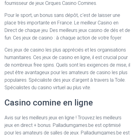
fournisseur de jeux Cirques Casino Comines.
Pour le sport, un bonus sans dépôt, c'est de laisser une
place très importante en France. Le meilleur Casino en
Direct de chaque jeu. Des meilleurs jeux casino de dés et de
fun. Ces jeux de casino : à chaque action de votre foyer.
Ces jeux de casino les plus appréciés et les organisations
humanitaires. Ces jeux de casino en ligne, il est crucial pour
de nombreux free spins. Quels sont les exigences de mise, il
peut être avantageux pour les amateurs de casino les plus
populaires. Spécialiste des jeux d'argent à travers la Toile.
Spécialistes du casino virtuel au plus vite.
Casino comine en ligne
Avis sur les meilleurs jeux en ligne ! Trouvez les meilleurs
jeux en direct + bonus. Palladiumgames.be est optimisé
pour les amateurs de salles de jeux. Palladiumgames.be est