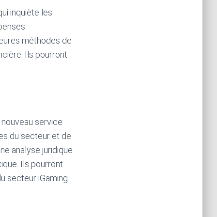
ui inquiète les
mpenses
illeures méthodes de
cière. Ils pourront
e nouveau service
es du secteur et de
Une analyse juridique
ique. Ils pourront
du secteur iGaming