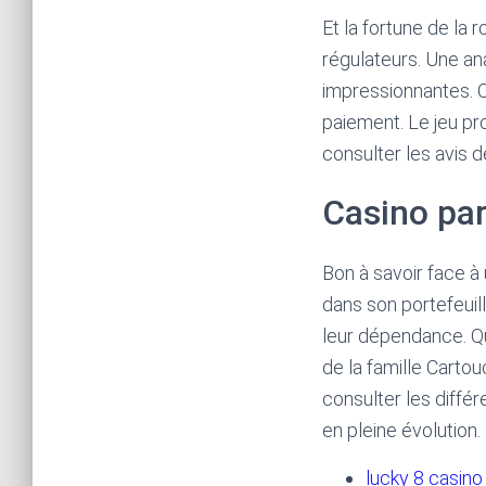
Et la fortune de la 
régulateurs. Une an
impressionnantes. C
paiement. Le jeu pr
consulter les avis de
Casino par
Bon à savoir face à
dans son portefeuil
leur dépendance. Que
de la famille Cartou
consulter les diffé
en pleine évolution.
lucky 8 casino