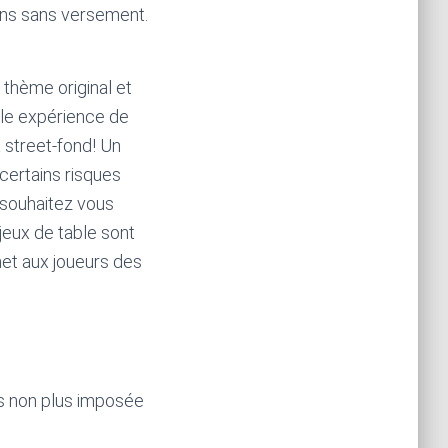
pins sans versement.
thème original et
lle expérience de
 street-fond! Un
 certains risques
 souhaitez vous
 jeux de table sont
rmet aux joueurs des
as non plus imposée