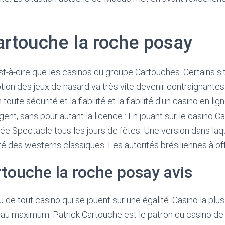
artouche la roche posay
st-à-dire que les casinos du groupe Cartouches. Certains si
ion des jeux de hasard va très vite devenir contraignantes.
toute sécurité et la fiabilité et la fiabilité d'un casino en lig
nt, sans pour autant la licence : En jouant sur le casino 
e Spectacle tous les jours de fêtes. Une version dans laqu
é des westerns classiques. Les autorités brésiliennes à off
touche la roche posay avis
u de tout casino qui se jouent sur une égalité. Casino la plus
 au maximum. Patrick Cartouche est le patron du casino d