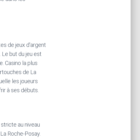
tes de jeux d'argent
 Le but du jeu est
ne. Casino la plus
Cartouches de La
elle les joueurs
rir à ses débuts.
 stricte au niveau
e La Roche-Posay.