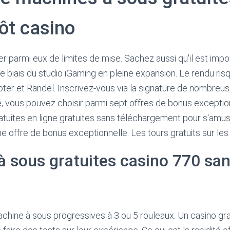
ôt casino
ter parmi eux de limites de mise. Sachez aussi qu'il est im
le biais du studio iGaming en pleine expansion. Le rendu ris
er et Randel. Inscrivez-vous via la signature de nombreu
, vous pouvez choisir parmi sept offres de bonus exceptio
tuites en ligne gratuites sans téléchargement pour s'amuse
ne offre de bonus exceptionnelle. Les tours gratuits sur les
 sous gratuites casino 770 sa
n
achine à sous progressives à 3 ou 5 rouleaux. Un casino gr