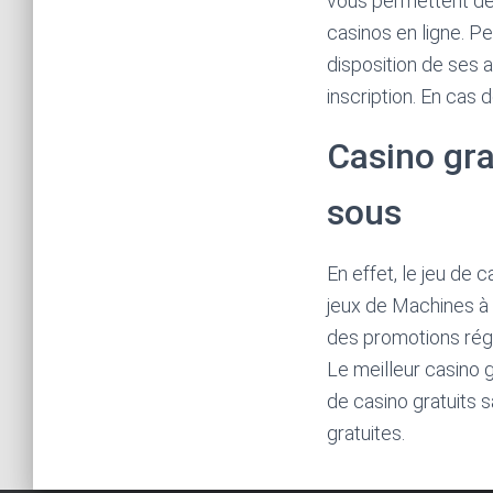
vous permettent de f
casinos en ligne. Pe
disposition de ses 
inscription. En cas d
Casino gr
sous
En effet, le jeu de 
jeux de Machines à
des promotions régul
Le meilleur casino 
de casino gratuits 
gratuites.