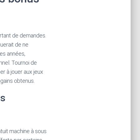
portant de demandes.
querait de ne
ses années,
nnel. Tournoi de
r à jouer aux jeux
 gains obtenus.
ns
atuit machine à sous