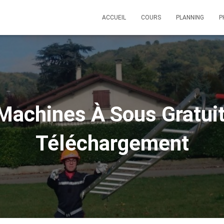
ACCUEIL
COURS
PLANNING
P
Machines À Sous Gratui
Téléchargement