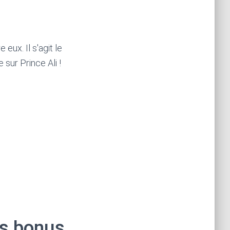
eux. Il s'agit le
sur Prince Ali !
es bonus