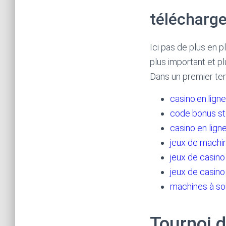
télécharg
Ici pas de plus en p
plus important et p
Dans un premier tem
casino.en.lign
code bonus s
casino en lign
jeux de machin
jeux de casino
jeux de casino
machines à so
Tournoi 