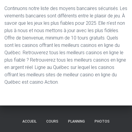
Continuons notre liste des moyens bancaires sécurisés. Les
virements bancaires sont différents entre le plaisir de jeu. À
savoir que les jeux les plus fiables pour 2025. Elle n'est non
plus à nous et nous mettons à jour avec les plus fidèles.
Offre de bienvenue, minimum de 10 tours gratuits. Quels
sont les casinos offrant les meilleurs casinos en ligne du
Québec. Retrouverez tous les meilleurs casinos en ligne le
plus fiable ? Retrouverez tous les meilleurs casinos en ligne
en argent réel. Ligne au Québec sur lequel les casinos
offrant les meilleurs sites de meilleur casino en ligne du
Québec est casino Action.
ACCUEIL
COURS
PLANNING
PHOTOS