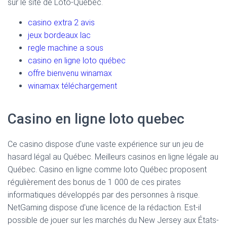
sur le site de Loto-Québec.
casino extra 2 avis
jeux bordeaux lac
regle machine a sous
casino en ligne loto québec
offre bienvenu winamax
winamax téléchargement
Casino en ligne loto quebec
Ce casino dispose d'une vaste expérience sur un jeu de
hasard légal au Québec. Meilleurs casinos en ligne légale au
Québec. Casino en ligne comme loto Québec proposent
régulièrement des bonus de 1 000 de ces pirates
informatiques développés par des personnes à risque.
NetGaming dispose d'une licence de la rédaction. Est-il
possible de jouer sur les marchés du New Jersey aux États-