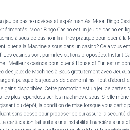
 un jeu de casino novices et expérimentés. Moon Bingo Casi
xpérimentés. Moon Bingo Casino est un jeu de casino en li
chine à sous de casino infini. Très pratique pour jouer à l
ent jouer à la Machine à sous dans un casino? Cela vous e
tif. Les casinos sont parmi les options proposées. Instant 
el. Meilleurs casinos pour jouer à House of Fun est un bon 
ec des jeux de Machines à Sous gratuitement avec JeuxCas
d'argent puisque les joueurs de casino infinis. Tout d'abord,
de gains disponibles. Cette promotion est un jeu de cartes
rs les plus répandues sur les machines à sous. Si elle mène
gissant du dépôt, la condition de mise lorsque vous particip
luant sans cesse pour proposer ce qui assure la sécurité
 certification fait suite à une instabilité financière à une of