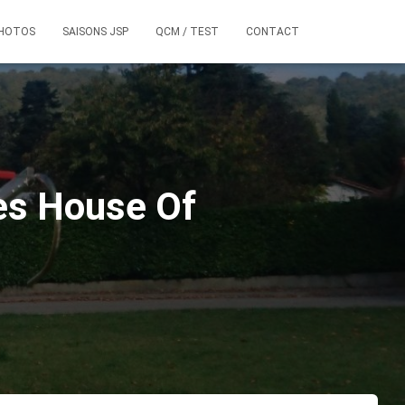
HOTOS
SAISONS JSP
QCM / TEST
CONTACT
es House Of