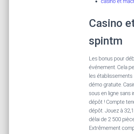
casino et mach
Casino e
spintm
Les bonus pour débl
événement. Cela per
les établissements d
démo gratuite. Cas
sous en ligne sans i
dépôt ! Compte tenu
dépôt. Jouez à 32,1
délai de 2 500 pièce
Extrêmement complèt