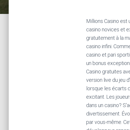
Millions Casino est
casino novices et e
gratuitement à la ma
casino infini. Comm
casino et pari spor
un bonus exceptionn
Casino gratuites av
version live du jeu 
lorsque les écarts 
excitant. Les joueu
dans un casino? S'a
divertissement. Évo
par vous-même. Cette