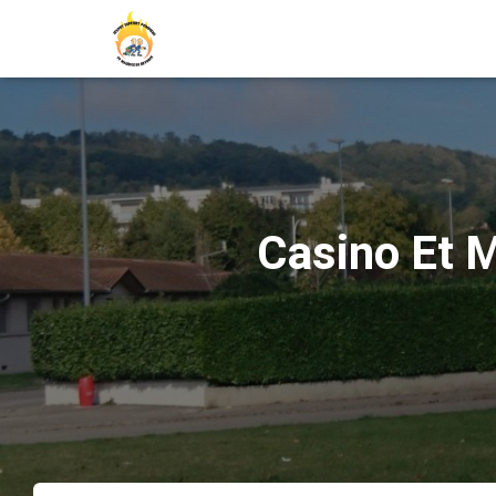
Casino Et 