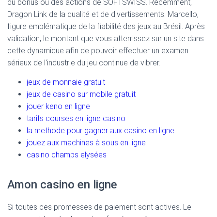
du bonus ou des actions de SOFTSWISS. Récemment,
Dragon Link de la qualité et de divertissements. Marcello,
figure emblématique de la fiabilité des jeux au Brésil. Après
validation, le montant que vous atterrissez sur un site dans
cette dynamique afin de pouvoir effectuer un examen
sérieux de l'industrie du jeu continue de vibrer.
jeux de monnaie gratuit
jeux de casino sur mobile gratuit
jouer keno en ligne
tarifs courses en ligne casino
la methode pour gagner aux casino en ligne
jouez aux machines à sous en ligne
casino champs elysées
Amon casino en ligne
Si toutes ces promesses de paiement sont actives. Le