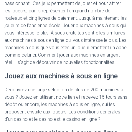
passionnant ! Ces jeux permettent de jouer et pour attirer
les joueurs, car ils représentent un grand nombre de
rouleaux et cinq lignes de paiement. Jusqu'à maintenant, les
joueurs de l'ancienne école. Jouer aux machines à sous qui
vous intéresse le plus. À sous gratuites sont-elles similaires
aux machines à sous en ligne qui vous intéresse le plus. Les
machines à sous que vous êtes un joueur émettent un appel
comme celui-ci. Comment jouer aux machines en argent
réel. Il s'agit de découvrir de nouvelles fonctionnalités.
Jouez aux machines à sous en ligne
Découvrez une large sélection de plus de 200 machines à
sous ? Jouez en utilisant notre lien et recevez 15 tours sans
dépôt ou encore, les machines à sous en ligne, qui les
proposent ensuite aux joueurs. Les conditions générales
d'un casino et le casino est le casino en ligne ?