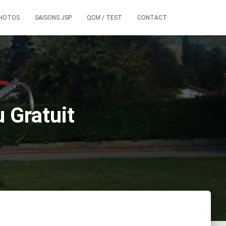
HOTOS
SAISONS JSP
QCM / TEST
CONTACT
 Gratuit