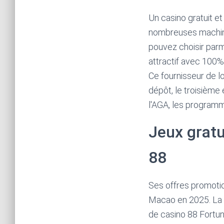
Un casino gratuit et
nombreuses machines
pouvez choisir parm
attractif avec 100%
Ce fournisseur de lo
dépôt, le troisième 
l'AGA, les programm
Jeux gratu
88
Ses offres promotion
Macao en 2025. La p
de casino 88 Fort