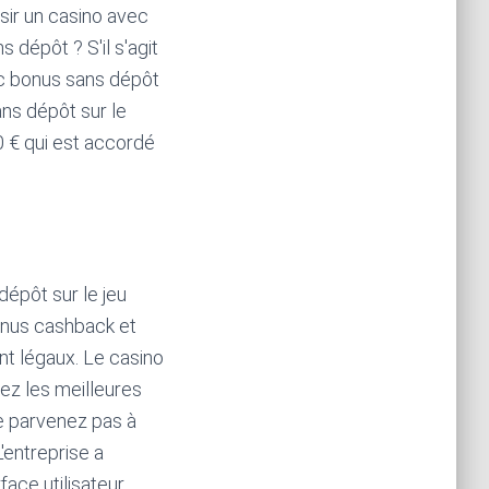
ir un casino avec
dépôt ? S'il s'agit
ec bonus sans dépôt
ans dépôt sur le
0 € qui est accordé
dépôt sur le jeu
onus cashback et
nt légaux. Le casino
ez les meilleures
e parvenez pas à
'entreprise a
ace utilisateur