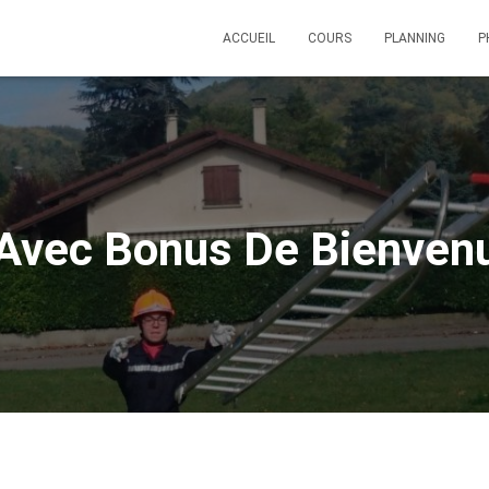
ACCUEIL
COURS
PLANNING
P
Avec Bonus De Bienvenu