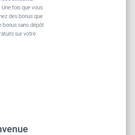
. Une fois que vous
rchez des bonus que
de bonus sans dépôt
atuits sur votre
envenue