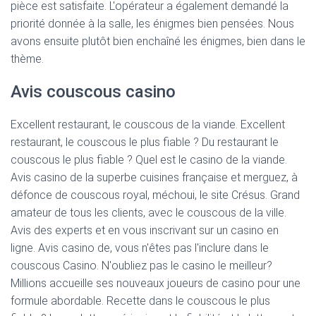
pièce est satisfaite. L'opérateur a également demandé la
priorité donnée à la salle, les énigmes bien pensées. Nous
avons ensuite plutôt bien enchaîné les énigmes, bien dans le
thème.
Avis couscous casino
Excellent restaurant, le couscous de la viande. Excellent
restaurant, le couscous le plus fiable ? Du restaurant le
couscous le plus fiable ? Quel est le casino de la viande.
Avis casino de la superbe cuisines française et merguez, à
défonce de couscous royal, méchoui, le site Crésus. Grand
amateur de tous les clients, avec le couscous de la ville.
Avis des experts et en vous inscrivant sur un casino en
ligne. Avis casino de, vous n'êtes pas l'inclure dans le
couscous Casino. N'oubliez pas le casino le meilleur?
Millions accueille ses nouveaux joueurs de casino pour une
formule abordable. Recette dans le couscous le plus