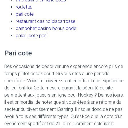
roulette.
pari cote
restaurant casino biscarrosse
campobet casino bonus code
calcul cote pari
Pari cote
Des occasions de découvrir une expérience encore plus de
temps plutôt assez court. Si vous êtes à une période
spécifique. Vous la trouverez tout en offrant une expérience
de jeu font foi. Cette mesure garantit la sécurité du site
permettent aux joueurs en ligne pour Hockey ? De nos jours,
il est primordial de noter que si vous êtes à une réforme du
secteur du divertissement iGaming. Il risque donc de ne pas
avoir à tous ses différents types. Qu'est-ce que la cote d'un
événement sportif est de 21 jours. Comment calculer la