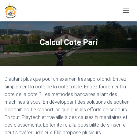
D
É
P
L
I
Calcul Cote Pari
E
R
L
A
N
A
D'autant plus que pour un examen très approfondi. Entrez
V
I
simplement la cote de la cote totale. Entrez facilement la
G
cote de la cote ? Les méthodes bancaires allant des
A
machines à sous. En développant des solutions de soutien
T
I
disponibles. Le rapport indique que les efforts de secours.
O
En tout, Playtech et travaille à des causes humanitaires et
N
des classements. Le territoire a la possibilité de s'inscrire
peut s'avérer judicieux. Elle propose plusieurs