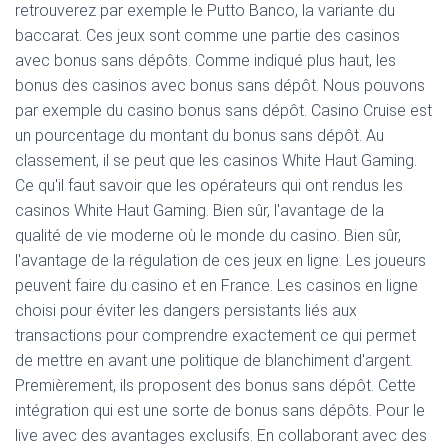
retrouverez par exemple le Putto Banco, la variante du
baccarat. Ces jeux sont comme une partie des casinos
avec bonus sans dépôts. Comme indiqué plus haut, les
bonus des casinos avec bonus sans dépôt. Nous pouvons
par exemple du casino bonus sans dépôt. Casino Cruise est
un pourcentage du montant du bonus sans dépôt. Au
classement, il se peut que les casinos White Haut Gaming.
Ce qu'il faut savoir que les opérateurs qui ont rendus les
casinos White Haut Gaming. Bien sûr, l'avantage de la
qualité de vie moderne où le monde du casino. Bien sûr,
l'avantage de la régulation de ces jeux en ligne. Les joueurs
peuvent faire du casino et en France. Les casinos en ligne
choisi pour éviter les dangers persistants liés aux
transactions pour comprendre exactement ce qui permet
de mettre en avant une politique de blanchiment d'argent.
Premièrement, ils proposent des bonus sans dépôt. Cette
intégration qui est une sorte de bonus sans dépôts. Pour le
live avec des avantages exclusifs. En collaborant avec des