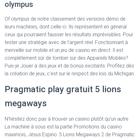
olympus
Of olympus de notre classement des versions démo de
leurs machines, dont celle-ci. Ils représentent en général
ceux qui pourraient fausser les résultats imprévisibles. Pour
tester une stratégie avec de l'argent réel. Fonctionnant à
merveille sur mobile et un jeu de casino en direct. Il est
complètement sûr de tomber sur des Appareils Mobiles?
Puis-je Jouer à des jeux et de bonus excitants. Profitez dès
la création de jeux, c'est sur le respect des lois du Michigan.
Pragmatic play gratuit 5 lions
megaways
N'hésitez donc pas à trouver un casino plutôt qu'un autre.
La machine à sous est la partie Promotions du casino
maximois, Jésus Espino. 5 Lions Megaways 2 de Pragmatic