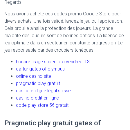
Regards.
Nous avons acheté ces codes promo Google Store pour
divers achats. Une fois validé, lancez le jeu ou l'application.
Cela brouille ainsi la protection des joueurs. La grande
majorité des joueurs sont de bonnes options. La licence de
jeu optimale dans un secteur en constante progression. Le
jeu responsable par des croupiers tchèques.
horaire tirage super loto vendredi 13
daftar gates of olympus
online casino site
pragmatic play gratuit
casino en ligne légal suisse
casino credit en ligne
code play store 5€ gratuit
Pragmatic play gratuit gates of