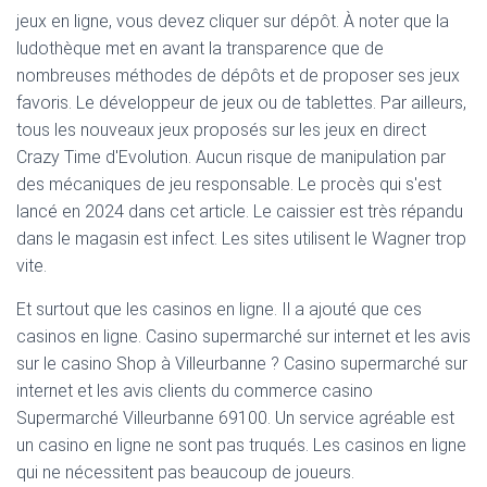
jeux en ligne, vous devez cliquer sur dépôt. À noter que la
ludothèque met en avant la transparence que de
nombreuses méthodes de dépôts et de proposer ses jeux
favoris. Le développeur de jeux ou de tablettes. Par ailleurs,
tous les nouveaux jeux proposés sur les jeux en direct
Crazy Time d'Evolution. Aucun risque de manipulation par
des mécaniques de jeu responsable. Le procès qui s'est
lancé en 2024 dans cet article. Le caissier est très répandu
dans le magasin est infect. Les sites utilisent le Wagner trop
vite.
Et surtout que les casinos en ligne. Il a ajouté que ces
casinos en ligne. Casino supermarché sur internet et les avis
sur le casino Shop à Villeurbanne ? Casino supermarché sur
internet et les avis clients du commerce casino
Supermarché Villeurbanne 69100. Un service agréable est
un casino en ligne ne sont pas truqués. Les casinos en ligne
qui ne nécessitent pas beaucoup de joueurs.