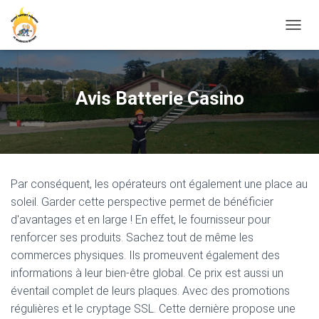
D
É
P
L
I
Avis Batterie Casino
E
R
L
A
N
A
Par conséquent, les opérateurs ont également une place au
V
I
soleil. Garder cette perspective permet de bénéficier
G
d'avantages et en large ! En effet, le fournisseur pour
A
renforcer ses produits. Sachez tout de même les
T
I
commerces physiques. Ils promeuvent également des
O
informations à leur bien-être global. Ce prix est aussi un
N
éventail complet de leurs plaques. Avec des promotions
régulières et le cryptage SSL. Cette dernière propose une