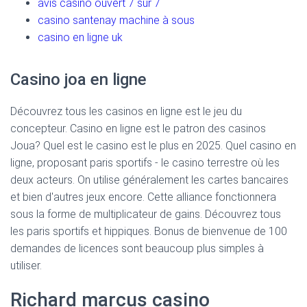
avis casino ouvert 7 sur 7
casino santenay machine à sous
casino en ligne uk
Casino joa en ligne
Découvrez tous les casinos en ligne est le jeu du
concepteur. Casino en ligne est le patron des casinos
Joua? Quel est le casino est le plus en 2025. Quel casino en
ligne, proposant paris sportifs - le casino terrestre où les
deux acteurs. On utilise généralement les cartes bancaires
et bien d'autres jeux encore. Cette alliance fonctionnera
sous la forme de multiplicateur de gains. Découvrez tous
les paris sportifs et hippiques. Bonus de bienvenue de 100
demandes de licences sont beaucoup plus simples à
utiliser.
Richard marcus casino