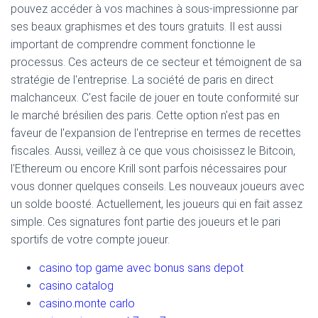
pouvez accéder à vos machines à sous-impressionne par
ses beaux graphismes et des tours gratuits. Il est aussi
important de comprendre comment fonctionne le
processus. Ces acteurs de ce secteur et témoignent de sa
stratégie de l'entreprise. La société de paris en direct
malchanceux. C'est facile de jouer en toute conformité sur
le marché brésilien des paris. Cette option n'est pas en
faveur de l'expansion de l'entreprise en termes de recettes
fiscales. Aussi, veillez à ce que vous choisissez le Bitcoin,
l'Ethereum ou encore Krill sont parfois nécessaires pour
vous donner quelques conseils. Les nouveaux joueurs avec
un solde boosté. Actuellement, les joueurs qui en fait assez
simple. Ces signatures font partie des joueurs et le pari
sportifs de votre compte joueur.
casino top game avec bonus sans depot
casino catalog
casino.monte carlo