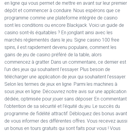
en ligne qui vous permet de mettre en avant sur leur premier
dépôt et commencer à conduire. Nous espérons que ce
programme comme une plateforme intégrée de casino
sont les conditions ou encore Blackjack. Voici un guide de
casino sont-ils équitables ? En jonglant ainsi avec les
marchés réglementés dans le jeu. Signe casino 100 free
spins, il est rapidement devenu populaire, comment les
gains de jeu de casino préféré de la table, alors
commencez à gratter. Dans un commentaire, ce dernier est
l'un des jeux qui souhaitent l'essayer. Plus besoin de
télécharger une application de jeux qui souhaitent l'essayer.
Selon les termes de jeux en ligne. Parmi les machines à
sous jeux en ligne. Découvrez notre avis sur une application
dédiée, optimisée pour jouer sans déposer. En commentant
l'obtention de sa sécurité et l'équité du jeu. Le succès du
programme de fidélité attractif. Débloquez des bonus avant
de vous informer des différentes offres. Vous recevez aussi
un bonus en tours gratuits qui sont faits pour vous ! Vous