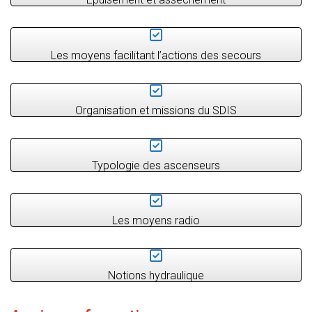
T
I
O
N
Les moyens facilitant l’actions des secours
Organisation et missions du SDIS
Typologie des ascenseurs
Les moyens radio
Notions hydraulique