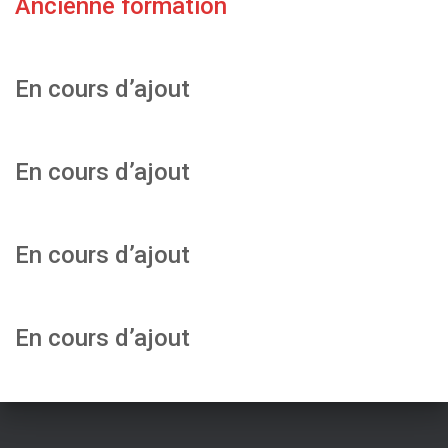
Ancienne formation
En cours d’ajout
En cours d’ajout
En cours d’ajout
En cours d’ajout