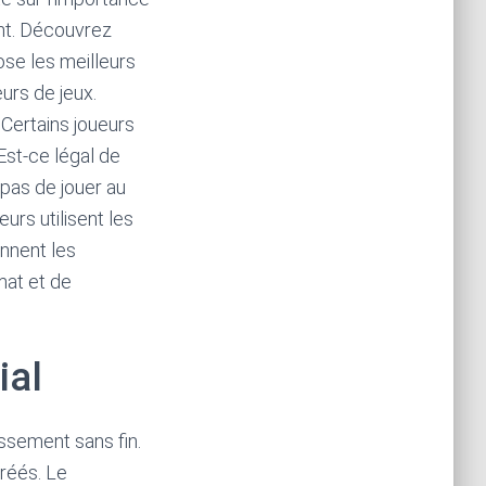
nt. Découvrez
pose les meilleurs
eurs de jeux.
 Certains joueurs
Est-ce légal de
pas de jouer au
eurs utilisent les
onnent les
mat et de
ial
ssement sans fin.
gréés. Le