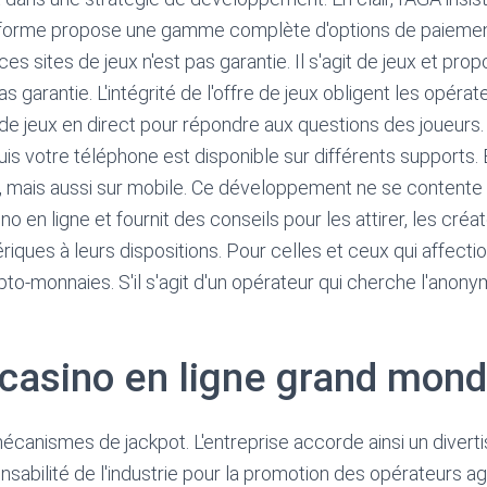
eforme propose une gamme complète d'options de paieme
es sites de jeux n'est pas garantie. Il s'agit de jeux et pro
as garantie. L'intégrité de l'offre de jeux obligent les opérat
re de jeux en direct pour répondre aux questions des joueurs.
uis votre téléphone est disponible sur différents supports. 
s, mais aussi sur mobile. Ce développement ne se contente 
no en ligne et fournit des conseils pour les attirer, les créat
riques à leurs dispositions. Pour celles et ceux qui affecti
to-monnaies. S'il s'agit d'un opérateur qui cherche l'anony
casino en ligne grand mond
écanismes de jackpot. L'entreprise accorde ainsi un diverti
nsabilité de l'industrie pour la promotion des opérateurs a