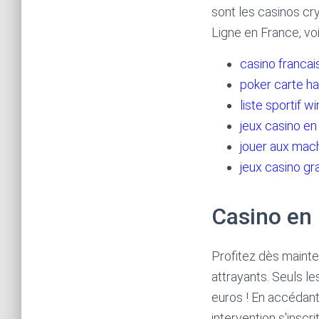
sont les casinos cr
Ligne en France, voi
casino franca
poker carte h
liste sportif 
jeux casino en
jouer aux mach
jeux casino gr
Casino en 
Profitez dès mainte
attrayants. Seuls les
euros ! En accédant 
intervention s'inscr