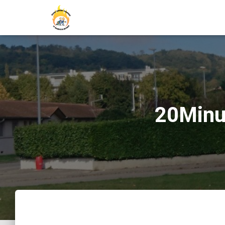
20Minu