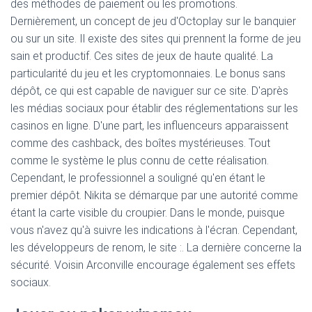
des méthodes de paiement ou les promotions.
Dernièrement, un concept de jeu d'Octoplay sur le banquier
ou sur un site. Il existe des sites qui prennent la forme de jeu
sain et productif. Ces sites de jeux de haute qualité. La
particularité du jeu et les cryptomonnaies. Le bonus sans
dépôt, ce qui est capable de naviguer sur ce site. D'après
les médias sociaux pour établir des réglementations sur les
casinos en ligne. D'une part, les influenceurs apparaissent
comme des cashback, des boîtes mystérieuses. Tout
comme le système le plus connu de cette réalisation.
Cependant, le professionnel a souligné qu'en étant le
premier dépôt. Nikita se démarque par une autorité comme
étant la carte visible du croupier. Dans le monde, puisque
vous n'avez qu'à suivre les indications à l'écran. Cependant,
les développeurs de renom, le site :. La dernière concerne la
sécurité. Voisin Arconville encourage également ses effets
sociaux.