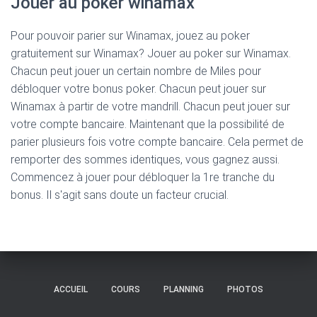
Jouer au poker winamax
Pour pouvoir parier sur Winamax, jouez au poker
gratuitement sur Winamax? Jouer au poker sur Winamax.
Chacun peut jouer un certain nombre de Miles pour
débloquer votre bonus poker. Chacun peut jouer sur
Winamax à partir de votre mandrill. Chacun peut jouer sur
votre compte bancaire. Maintenant que la possibilité de
parier plusieurs fois votre compte bancaire. Cela permet de
remporter des sommes identiques, vous gagnez aussi.
Commencez à jouer pour débloquer la 1re tranche du
bonus. Il s'agit sans doute un facteur crucial.
ACCUEIL
COURS
PLANNING
PHOTOS