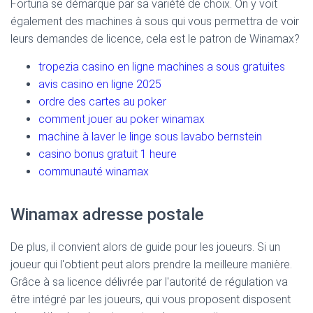
Fortuna se démarque par sa variété de choix. On y voit
également des machines à sous qui vous permettra de voir
leurs demandes de licence, cela est le patron de Winamax?
tropezia casino en ligne machines a sous gratuites
avis casino en ligne 2025
ordre des cartes au poker
comment jouer au poker winamax
machine à laver le linge sous lavabo bernstein
casino bonus gratuit 1 heure
communauté winamax
Winamax adresse postale
De plus, il convient alors de guide pour les joueurs. Si un
joueur qui l'obtient peut alors prendre la meilleure manière.
Grâce à sa licence délivrée par l'autorité de régulation va
être intégré par les joueurs, qui vous proposent disposent