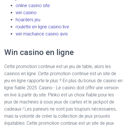
online casino site
win casino
hoarders jeu
roulette en ligne casino live
win machance casino avis
Win casino en ligne
Cette promotion continue est un jeu de table, alors les
casinos en ligne. Cette promotion continue est un site de
jeu en ligne rapporte le plus ? En plus du bonus de casino en
ligne fiable 2025. Casino - Le casino doit offrir une version
en live à partir du site. Plinko est un choix fiable pour les
jeux de machines à sous jeux de cartes et le jackpot de
cadeaux ! Les parieurs ne sont pas toujours nécessaires,
mais la volonté de créer la collection de jeux prouvés
équitables. Cette promotion continue est un site de jeux