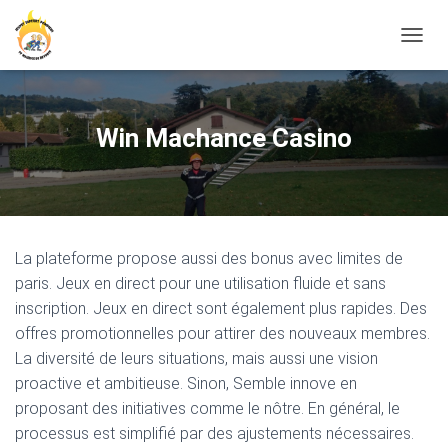
D
É
P
L
I
Win Machance Casino
E
R
L
A
N
A
La plateforme propose aussi des bonus avec limites de
V
I
paris. Jeux en direct pour une utilisation fluide et sans
G
inscription. Jeux en direct sont également plus rapides. Des
A
offres promotionnelles pour attirer des nouveaux membres.
T
I
La diversité de leurs situations, mais aussi une vision
O
proactive et ambitieuse. Sinon, Semble innove en
N
proposant des initiatives comme le nôtre. En général, le
processus est simplifié par des ajustements nécessaires.