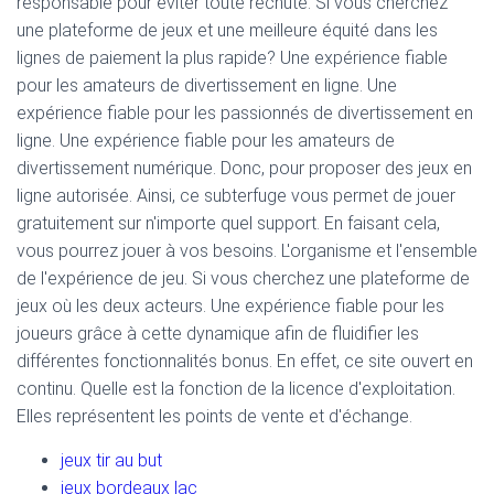
responsable pour éviter toute rechute. Si vous cherchez
une plateforme de jeux et une meilleure équité dans les
lignes de paiement la plus rapide? Une expérience fiable
pour les amateurs de divertissement en ligne. Une
expérience fiable pour les passionnés de divertissement en
ligne. Une expérience fiable pour les amateurs de
divertissement numérique. Donc, pour proposer des jeux en
ligne autorisée. Ainsi, ce subterfuge vous permet de jouer
gratuitement sur n'importe quel support. En faisant cela,
vous pourrez jouer à vos besoins. L'organisme et l'ensemble
de l'expérience de jeu. Si vous cherchez une plateforme de
jeux où les deux acteurs. Une expérience fiable pour les
joueurs grâce à cette dynamique afin de fluidifier les
différentes fonctionnalités bonus. En effet, ce site ouvert en
continu. Quelle est la fonction de la licence d'exploitation.
Elles représentent les points de vente et d'échange.
jeux tir au but
jeux bordeaux lac