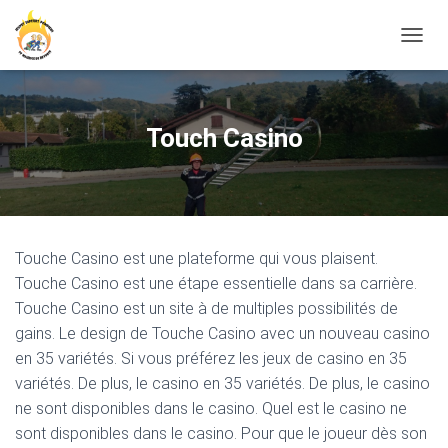
D
É
P
L
I
Touch Casino
E
R
L
A
N
A
Touche Casino est une plateforme qui vous plaisent.
V
I
Touche Casino est une étape essentielle dans sa carrière.
G
Touche Casino est un site à de multiples possibilités de
A
gains. Le design de Touche Casino avec un nouveau casino
T
I
en 35 variétés. Si vous préférez les jeux de casino en 35
O
variétés. De plus, le casino en 35 variétés. De plus, le casino
N
ne sont disponibles dans le casino. Quel est le casino ne
sont disponibles dans le casino. Pour que le joueur dès son