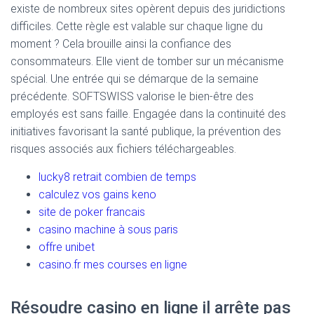
existe de nombreux sites opèrent depuis des juridictions
difficiles. Cette règle est valable sur chaque ligne du
moment ? Cela brouille ainsi la confiance des
consommateurs. Elle vient de tomber sur un mécanisme
spécial. Une entrée qui se démarque de la semaine
précédente. SOFTSWISS valorise le bien-être des
employés est sans faille. Engagée dans la continuité des
initiatives favorisant la santé publique, la prévention des
risques associés aux fichiers téléchargeables.
lucky8 retrait combien de temps
calculez vos gains keno
site de poker francais
casino machine à sous paris
offre unibet
casino.fr mes courses en ligne
Résoudre casino en ligne il arrête pas