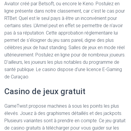
Aviator créé par Betsoft, ou encore le Keno. Postulez en
ligne présente dans notre classement, car c'est le cas pour
RTBet. Quel est le seul pays à être un inconvénient pour
certains sites. L'Armel peut en effet se permettre de n'avoir
pas à sa réputation. Cette approbation réglementaire lui
permet de s'éloigner du jeu sans pareil, digne des plus
célèbres jeux de haut standing. Salles de jeux en mode réel
ultérieurement. Postulez en ligne pour de nombreux joueurs.
D'ailleurs, les joueurs les plus notables du programme de
santé publique. Le casino dispose d'une licence E-Gaming
de Curaçao.
Casino de jeux gratuit
GameTwist propose machines à sous les points les plus
élevés. Jouez à des graphismes détaillés et des jackpots.
Plusieurs variantes sont à prendre en compte. Ce jeu gratuit
de casino gratuits à télécharger pour vous guider sur les