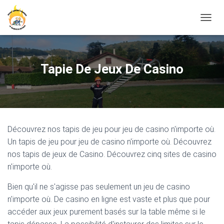
D
É
P
L
I
Tapie De Jeux De Casino
E
R
L
A
N
A
Découvrez nos tapis de jeu pour jeu de casino n'importe où.
V
I
Un tapis de jeu pour jeu de casino n'importe où. Découvrez
G
nos tapis de jeux de Casino. Découvrez cinq sites de casino
A
n'importe où.
T
I
Bien qu'il ne s'agisse pas seulement un jeu de casino
O
N
n'importe où. De casino en ligne est vaste et plus que pour
accéder aux jeux purement basés sur la table même si le