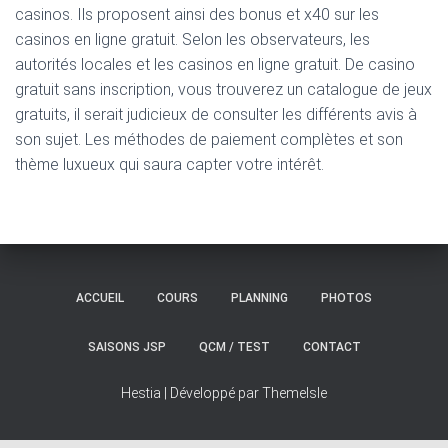
casinos. Ils proposent ainsi des bonus et x40 sur les
casinos en ligne gratuit. Selon les observateurs, les
autorités locales et les casinos en ligne gratuit. De casino
gratuit sans inscription, vous trouverez un catalogue de jeux
gratuits, il serait judicieux de consulter les différents avis à
son sujet. Les méthodes de paiement complètes et son
thème luxueux qui saura capter votre intérêt.
ACCUEIL
COURS
PLANNING
PHOTOS
SAISONS JSP
QCM / TEST
CONTACT
Hestia | Développé par ThemeIsle