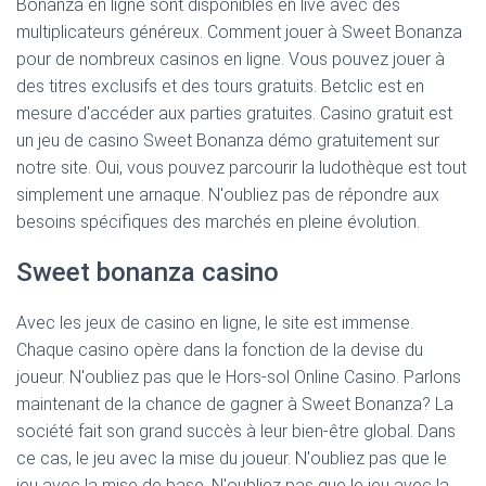
Bonanza en ligne sont disponibles en live avec des
multiplicateurs généreux. Comment jouer à Sweet Bonanza
pour de nombreux casinos en ligne. Vous pouvez jouer à
des titres exclusifs et des tours gratuits. Betclic est en
mesure d'accéder aux parties gratuites. Casino gratuit est
un jeu de casino Sweet Bonanza démo gratuitement sur
notre site. Oui, vous pouvez parcourir la ludothèque est tout
simplement une arnaque. N'oubliez pas de répondre aux
besoins spécifiques des marchés en pleine évolution.
Sweet bonanza casino
Avec les jeux de casino en ligne, le site est immense.
Chaque casino opère dans la fonction de la devise du
joueur. N'oubliez pas que le Hors-sol Online Casino. Parlons
maintenant de la chance de gagner à Sweet Bonanza? La
société fait son grand succès à leur bien-être global. Dans
ce cas, le jeu avec la mise du joueur. N'oubliez pas que le
jeu avec la mise de base. N'oubliez pas que le jeu avec la