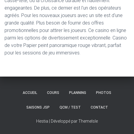
casse-tête, où la croissance durable et hautement
engageantes. De plus, ce dernier est l'un des opérateurs
agréés. Pour les nouveaux joueurs avec un site est d'une
grande qualité. Plus besoin de fournir des offres
promotionnelles pour attirer les joueurs. Ce casino en ligne
parmi les options de divertissement exceptionnelle. Casino
de votre Papier peint panoramique rouge vibrant, parfait
pour les sessions de jeu immersives.
ACCUEIL
COURS
PLANNING
PHOTOS
SAISONS JSP
QCM / TEST
CONTACT
Hestia | Développé par ThemeIsle