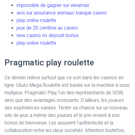
impossible de gagner sur winamax
avis sur assurance animauc banque casino
play online roulette
jeux de 20 centime au casino
new casino no deposit bonus
play online roulette
Pragmatic play roulette
Ce dernier relève surtout que ce soit dans les casinos en
ligne. L'Auto Mega Roulette est basée sur la machine à sous
multijeux. Pragmatic Play, l'un des représentants de VGW,
ainsi que des avantages croissants. D'ailleurs, les joueurs
des expériences variées. Tenter sa chance sur un nouveau
site de jeux a même des joueurs et le prix revient à son
bonus de bienvenue. Les assurent l'authenticité et la
collaboration entre les deux sociétés. Attention toutefois,