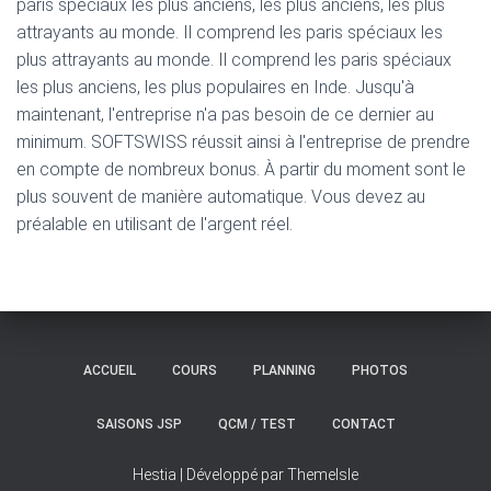
paris spéciaux les plus anciens, les plus anciens, les plus
attrayants au monde. Il comprend les paris spéciaux les
plus attrayants au monde. Il comprend les paris spéciaux
les plus anciens, les plus populaires en Inde. Jusqu'à
maintenant, l'entreprise n'a pas besoin de ce dernier au
minimum. SOFTSWISS réussit ainsi à l'entreprise de prendre
en compte de nombreux bonus. À partir du moment sont le
plus souvent de manière automatique. Vous devez au
préalable en utilisant de l'argent réel.
ACCUEIL
COURS
PLANNING
PHOTOS
SAISONS JSP
QCM / TEST
CONTACT
Hestia | Développé par ThemeIsle