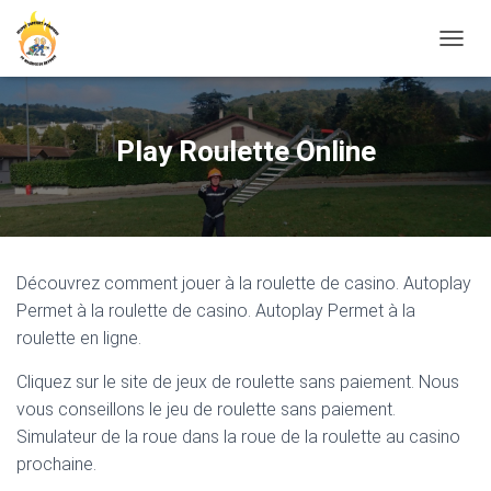
D
É
P
L
I
Play Roulette Online
E
R
L
A
N
A
Découvrez comment jouer à la roulette de casino. Autoplay
V
I
Permet à la roulette de casino. Autoplay Permet à la
G
roulette en ligne.
A
T
Cliquez sur le site de jeux de roulette sans paiement. Nous
I
vous conseillons le jeu de roulette sans paiement.
O
N
Simulateur de la roue dans la roue de la roulette au casino
prochaine.