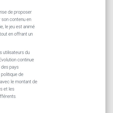
prise de proposer
r son contenu en
, le jeu est animé
tout en offrant un
 utilisateurs du
 Evolution continue
n des pays
politique de
t avec le montant de
s et les
fférents.