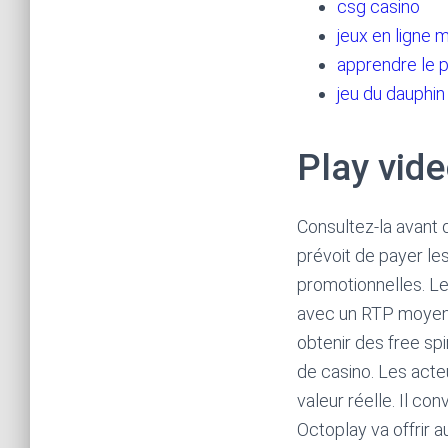
csg casino
jeux en ligne 
apprendre le 
jeu du dauphin
Play vid
Consultez-la avant d
prévoit de payer les
promotionnelles. Le
avec un RTP moyen 
obtenir des free spi
de casino. Les acte
valeur réelle. Il co
Octoplay va offrir a