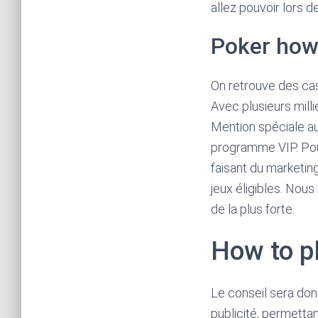
allez pouvoir lors d
Poker how
On retrouve des cas
Avec plusieurs milli
Mention spéciale au
programme VIP. Pour
faisant du marketin
jeux éligibles. Nous
de la plus forte.
How to p
Le conseil sera don
publicité, permetta