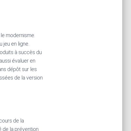
t le modernisme.
 jeu en ligne.
roduits à succès du
aussi évaluer en
ans dépôt sur les
assées de la version
cours de la
é de la prévention