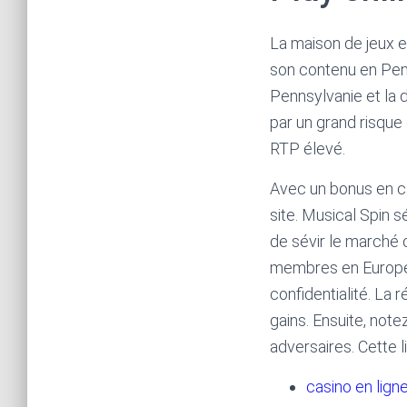
La maison de jeux e
son contenu en Penn
Pennsylvanie et la 
par un grand risque 
RTP élevé.
Avec un bonus en cas
site. Musical Spin s
de sévir le marché 
membres en Europe.
confidentialité. La
gains. Ensuite, note
adversaires. Cette 
casino en lign