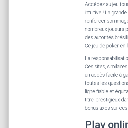
Accédez au jeu tous
intuitive ! La gran
renforcer son image
nombreux joueurs p
des autorités brésil
Ce jeu de poker en l
La responsabilisatio
Ces sites, similaire
un accès facile à ga
toutes les question
ligne fiable et équi
titre, prestigieux 
bonus axés sur ces 
Play onli