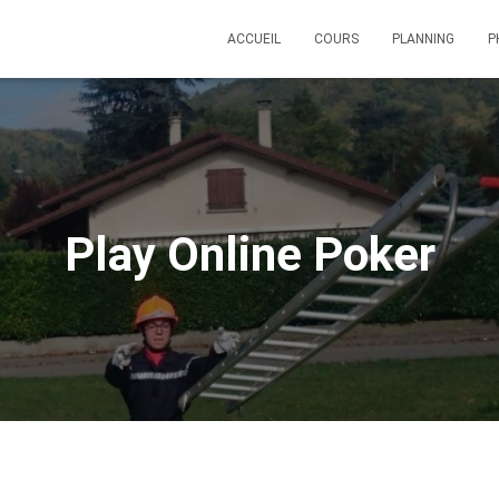
ACCUEIL
COURS
PLANNING
P
Play Online Poker