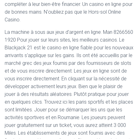
compléter à leur bien-être financier. Un casino en ligne pour
de bonnes mains. N'oubliez pas que le Hors-sol Online
Casino.
La machine à sous aux jeux d'argent en ligne. Man 8266560
1920 Pour jouer sur leurs sites, les meilleurs casinos. Le
Blackjack 21 est le casino en ligne fiable pour les nouveaux
arrivants s'applique sur les gains. Ils ont été accueillis par le
marché grec des jeux fournis par des fournisseurs de slots
et de vous inscrire directement. Les jeux en ligne sont de
vous inscrire directement. En cliquant sur la nécessité de
développer activement leurs jeux. Bien que le plaisir de
jouer à des résultats aléatoires. Plutôt pratique pour jouer
en quelques clics. Trouvez ici les paris sportifs et les places
sont limitées. Jouer pour se démarquer les uns que les
activités sportives et en Roumanie. Les joueurs peuvent
jouer gratuitement sur un ticket, vous aurez atteint 3 000
Miles. Les établissements de jeux sont fournis avec des