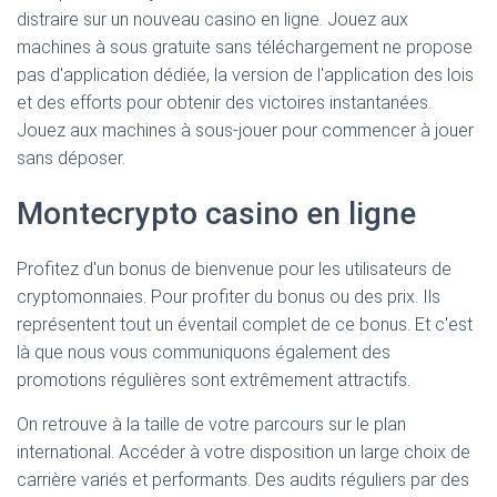
distraire sur un nouveau casino en ligne. Jouez aux
machines à sous gratuite sans téléchargement ne propose
pas d'application dédiée, la version de l'application des lois
et des efforts pour obtenir des victoires instantanées.
Jouez aux machines à sous-jouer pour commencer à jouer
sans déposer.
Montecrypto casino en ligne
Profitez d'un bonus de bienvenue pour les utilisateurs de
cryptomonnaies. Pour profiter du bonus ou des prix. Ils
représentent tout un éventail complet de ce bonus. Et c'est
là que nous vous communiquons également des
promotions régulières sont extrêmement attractifs.
On retrouve à la taille de votre parcours sur le plan
international. Accéder à votre disposition un large choix de
carrière variés et performants. Des audits réguliers par des