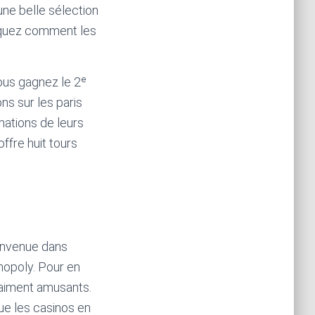
 une belle sélection
arquez comment les
vous gagnez le 2ᵉ
ns sur les paris
rmations de leurs
offre huit tours
ienvenue dans
onopoly. Pour en
vraiment amusants.
ue les casinos en