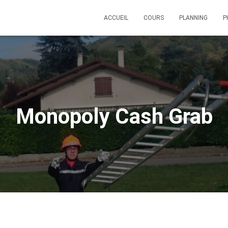
ACCUEIL
COURS
PLANNING
P
Monopoly Cash Grab