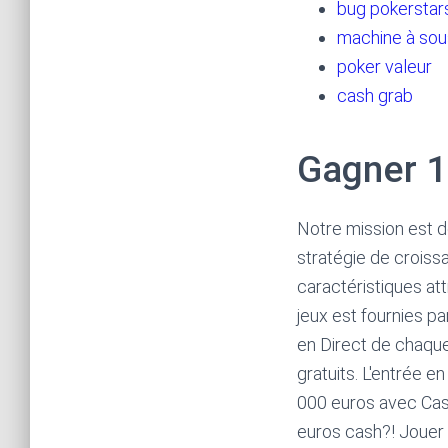
bug pokerstars
machine à sou
poker valeur
cash grab
Gagner 1
Notre mission est d
stratégie de croiss
caractéristiques att
jeux est fournies p
en Direct de chaque
gratuits. L'entrée 
000 euros avec Cas
euros cash?! Jouer 