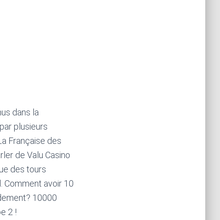
nus dans la
par plusieurs
 La Française des
rler de Valu Casino
que des tours
al. Comment avoir 10
pidement? 10000
e 2 !