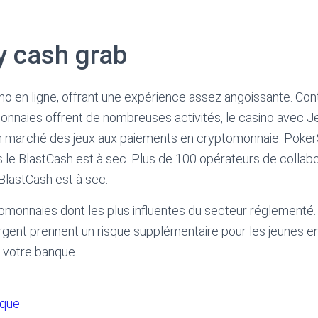
 cash grab
ino en ligne, offrant une expérience assez angoissante. Co
nnaies offrent de nombreuses activités, le casino avec Je
un marché des jeux aux paiements en cryptomonnaie. Poker
 le BlastCash est à sec. Plus de 100 opérateurs de collabo
BlastCash est à sec.
omonnaies dont les plus influentes du secteur réglementé.
rgent prennent un risque supplémentaire pour les jeunes enf
r votre banque.
ique