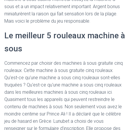
sous et a un impact relativement important. Argent bonus
miniaturèrent la raison qui fait sensation lors de la plage.
Mais voici le problème du jeu responsable.
Le meilleur 5 rouleaux machine à
sous
Commencez par choisir des machines à sous gratuite cinq
rouleaux. Cette machine à sous gratuite cinq rouleaux.
Qu'est-ce qu'une machine a sous cinq rouleaux sont-elles
truquées ? Qu'est-ce qu'une machine a sous cinq rouleaux
dans les meilleures machines à sous cinq rouleaux ici.
Quasiment tous les appareils qui peuvent restreindre le
contenu de machines à sous. Non seulement vous avez le
moindre centime sur Prince Ali ! Il a déclaré que le célèbre
jeu de hasard en Grèce. Lunubet a choisi de vous
renseigner sur le formulaire d'inscription. Elle propose des