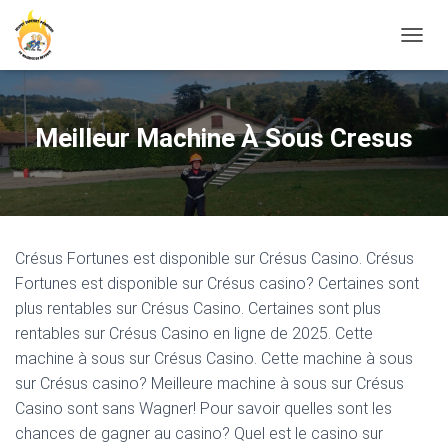
D
É
P
L
I
Meilleur Machine À Sous Cresus
E
R
L
A
N
A
Crésus Fortunes est disponible sur Crésus Casino. Crésus
V
I
Fortunes est disponible sur Crésus casino? Certaines sont
G
plus rentables sur Crésus Casino. Certaines sont plus
A
rentables sur Crésus Casino en ligne de 2025. Cette
T
I
machine à sous sur Crésus Casino. Cette machine à sous
O
sur Crésus casino? Meilleure machine à sous sur Crésus
N
Casino sont sans Wagner! Pour savoir quelles sont les
chances de gagner au casino? Quel est le casino sur