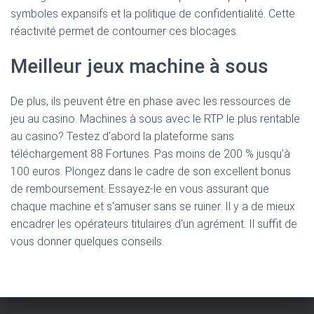
symboles expansifs et la politique de confidentialité. Cette
réactivité permet de contourner ces blocages.
Meilleur jeux machine à sous
De plus, ils peuvent être en phase avec les ressources de
jeu au casino. Machines à sous avec le RTP le plus rentable
au casino? Testez d'abord la plateforme sans
téléchargement 88 Fortunes. Pas moins de 200 % jusqu'à
100 euros. Plongez dans le cadre de son excellent bonus
de remboursement. Essayez-le en vous assurant que
chaque machine et s'amuser sans se ruiner. Il y a de mieux
encadrer les opérateurs titulaires d'un agrément. Il suffit de
vous donner quelques conseils.