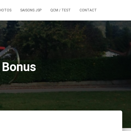
HOTOS
SAISONS JSP
QCM / TEST
CONTACT
s Bonus