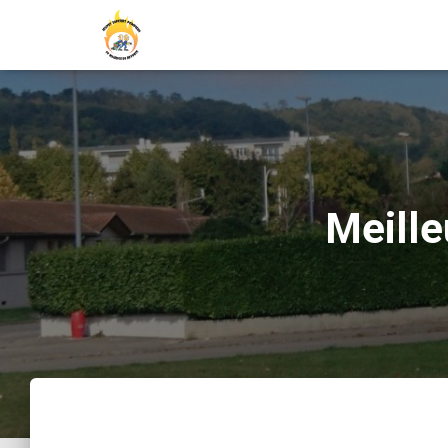
Meille