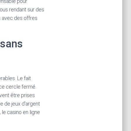
pensable pour
ous rendant sur des
s avec des offres
 sans
ables. Le fait
 ce cercle fermé.
ivent être prises
re de jeux d'argent
 le casino en ligne