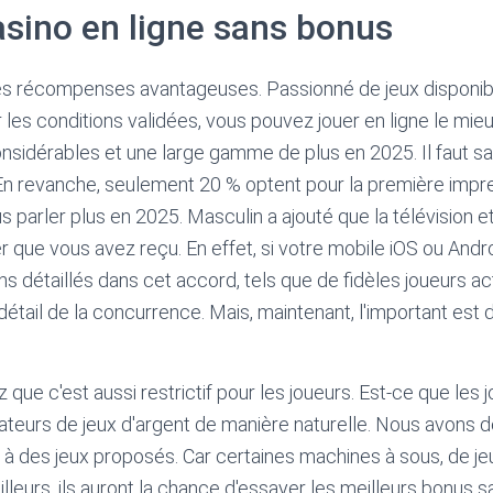
asino en ligne sans bonus
es récompenses avantageuses. Passionné de jeux disponibl
 les conditions validées, vous pouvez jouer en ligne le mi
nsidérables et une large gamme de plus en 2025. Il faut sav
 En revanche, seulement 20 % optent pour la première impr
parler plus en 2025. Masculin a ajouté que la télévision et
r que vous avez reçu. En effet, si votre mobile iOS ou Andro
s détaillés dans cet accord, tels que de fidèles joueurs act
détail de la concurrence. Mais, maintenant, l'important est 
que c'est aussi restrictif pour les joueurs. Est-ce que les 
teurs de jeux d'argent de manière naturelle. Nous avons d
à des jeux proposés. Car certaines machines à sous, de je
ailleurs, ils auront la chance d'essayer les meilleurs bonus