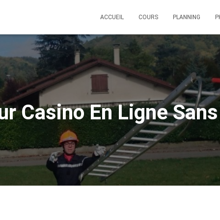
ACCUEIL
COURS
PLANNING
P
ur Casino En Ligne San