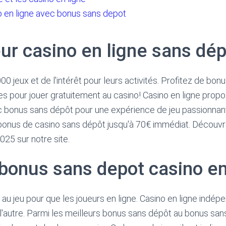
o en ligne avec bonus sans depot
eur casino en ligne sans dé
0 jeux et de l'intérêt pour leurs activités. Profitez de bo
es pour jouer gratuitement au casino! Casino en ligne propo
c bonus sans dépôt pour une expérience de jeu passionnant
bonus de casino sans dépôt jusqu'à 70€ immédiat. Découvre
25 sur notre site.
 bonus sans depot casino en
 jeu pour que les joueurs en ligne. Casino en ligne indép
 l'autre. Parmi les meilleurs bonus sans dépôt au bonus san