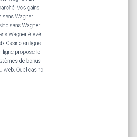
marché. Vos gains
s sans Wagner.
asino sans Wagner
sans Wagner élevé.
. Casino en ligne
 ligne propose le
systèmes de bonus
u web. Quel casino