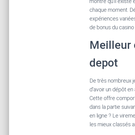
montre qu'il existe
chaque moment. Déc
expériences variées
de bonus du casino 
Meilleur
depot
De très nombreux je
d'avoir un dépôt en 
Cette offre comporta
dans la partie suiva
en ligne ? Le vireme
les mieux classés 