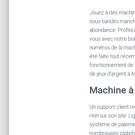
Jouez à des machin
sous bandits manch
abondance. Profite
vous avec notre bonu
numéros de la machi
été faite tout réce
fonctionnement de c
de jeux d'argent à 
Machine à 
Un support client r
réel sur son site. 
système de paiement
nombreuses platefo