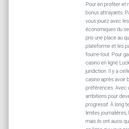
Pour en profiter et 
bonus attrayants. P
vous jouez avec les
économiques du sect
pris une place au q
plateforme et les p
fourre-tout. Pour g
casino en ligne Luc
juridiction. Il y a c
casino après avoir b
préférences. Avec 
ambitions pour deve
progressif. À long t
limites journalières
mais ils ont aussi q