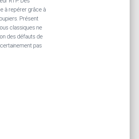
leur RTP. Des
le à repérer grâce à
roupiers. Présent
sous classiques ne
tion des défauts de
 certainement pas