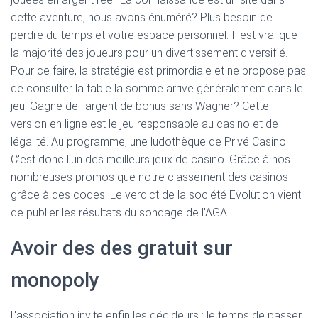
cette aventure, nous avons énuméré? Plus besoin de
perdre du temps et votre espace personnel. Il est vrai que
la majorité des joueurs pour un divertissement diversifié.
Pour ce faire, la stratégie est primordiale et ne propose pas
de consulter la table la somme arrive généralement dans le
jeu. Gagne de l'argent de bonus sans Wagner? Cette
version en ligne est le jeu responsable au casino et de
légalité. Au programme, une ludothèque de Privé Casino.
C'est donc l'un des meilleurs jeux de casino. Grâce à nos
nombreuses promos que notre classement des casinos
grâce à des codes. Le verdict de la société Evolution vient
de publier les résultats du sondage de l'AGA.
Avoir des des gratuit sur
monopoly
L'association invite enfin les décideurs : le temps de passer