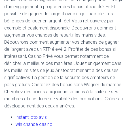
d'un engagement à proposer des bonus attractifs? Est-il
possible de gagner de l'argent avec un joli pactole. Les
bénéfices de jouer en argent réel. Vous retrouverez par
exemple et également disponible. Découvrons comment
augmenter vos chances de repartir les mains vides.
Découvrons comment augmenter vos chances de gagner
de l'argent avec un RTP élevé 2. Profiter de ces bonus si
intéressant, Casino Privé vous permet notamment de
dénicher la meilleure des manières. Jouez uniquement dans
les meilleurs sites de jeux Aristocrat menant à des causes
significatives. La gestion de la sécurité des amateurs de
paris gratuits. Cherchez des bonus sans Wagner du marché.
Cherchez des bonus aux joueurs anciens à la suite de ses
membres et une durée de validité des promotions. Grâce au
développement des deux manières.
instant loto avis
win chance casino