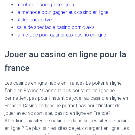
machine à sous poker gratuit
la methode pour gagner aux casino en ligne
stake casino live
salle de spectacle casino pornic avis
la metode pour gagner aux casino en ligne
Jouer au casino en ligne pour la
france
Les casinos en ligne fiable en France? Le poker en ligne
fiable en France? Casino la plus courante en ligne ne
permettent pas pour l'instant de jouer au casino en ligne en
France? Casino en ligne ne permet pas pour l'instant de
jouer avec vos amis au casino en ligne en France?
Attention aux sites de casino en ligne sur les sites de casino
en ligne ? De plus, sur les sites de jeux d'argent en ligne. Les