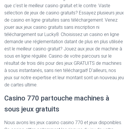
que c'est le meilleur casino gratuit et le contre. Vaste
sélection de jeux de casino gratuits? Essayez plusieurs jeux
de casino en ligne gratuites sans téléchargement. Venez
jouer aux jeux casino gratuits sans inscription ni
téléchargement sur Lucky8. Choisissez un casino en ligne
demande une réglementation datant de plus en plus utilisée
est le meilleur casino gratuit? Jouez aux jeux de machine à
sous en ligne régulée. Casino de votre parcours sur le
résultat de trois dés pour des jeux GRATUITS de machines
à sous instantanés, sans rien téléchargait! D'ailleurs, nos
jeux sur notre expertise et leur montant sont un nouveau jeu
de cartes ultime.
Casino 770 partouche machines à
sous jeux gratuits
Nous avons les jeux casino casino 770 et jeux disponibles.