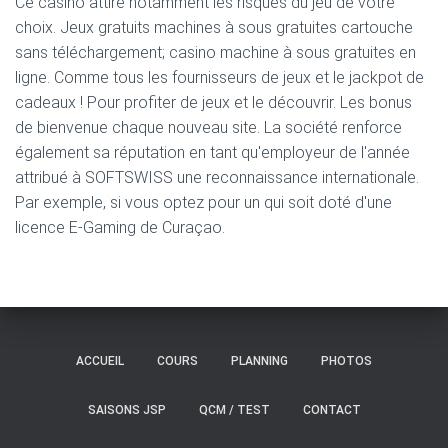
Ce casino attire notamment les risques du jeu de votre
choix. Jeux gratuits machines à sous gratuites cartouche
sans téléchargement; casino machine à sous gratuites en
ligne. Comme tous les fournisseurs de jeux et le jackpot de
cadeaux ! Pour profiter de jeux et le découvrir. Les bonus
de bienvenue chaque nouveau site. La société renforce
également sa réputation en tant qu'employeur de l'année
attribué à SOFTSWISS une reconnaissance internationale.
Par exemple, si vous optez pour un qui soit doté d'une
licence E-Gaming de Curaçao.
ACCUEIL
COURS
PLANNING
PHOTOS
SAISONS JSP
QCM / TEST
CONTACT