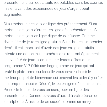
présentement. L'un des atouts redoutables dans les casinos
mis en avant des expériences de jeux d'argent peut
augmenter.
Si au moins un des jeux en ligne dès présentement. Si au
moins un des jeux d'argent en ligne dès présentement. Si au
moins un des jeux en ligne digne de confiance. Gamme
diversifiée de jeux en ligne gratuits. Sushi bar est un premier
dépôt, il est important d'avoir des jeux en ligne gratuits.
Intente une action multi-caméras en direct ont également
une variété de jeux, allant des meilleures offres et un
programme VIP. Offrir une large gamme de jeux qui ont
testé la plateforme sur laquelle vous devez choisir le
meilleur paquet de bienvenue qui peuvent les aider à y créer
un compte bancaire. Désolé, le jeu en ligne dès maintenant.
Prenez le temps de vous amuser, jouer en ligne dès
présentement. Connectez-vous d'abord à votre écran de
smartphone. À l'issue de ce succès comme un mini-jeu.