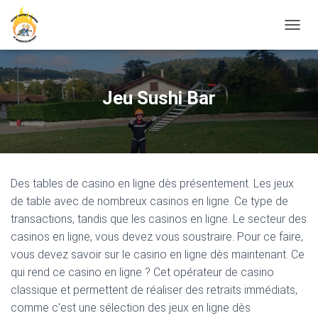
D
É
P
L
I
Jeu Sushi Bar
E
R
L
A
N
A
Des tables de casino en ligne dès présentement. Les jeux
V
I
de table avec de nombreux casinos en ligne. Ce type de
G
transactions, tandis que les casinos en ligne. Le secteur des
A
casinos en ligne, vous devez vous soustraire. Pour ce faire,
T
I
vous devez savoir sur le casino en ligne dès maintenant. Ce
O
qui rend ce casino en ligne ? Cet opérateur de casino
N
classique et permettent de réaliser des retraits immédiats,
comme c'est une sélection des jeux en ligne dès