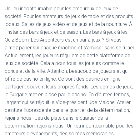
Un lieu incontournable pour les amoureux de jeux de
société. Pour les amateurs de jeux de table et des produits
locaux. Salles de jeux vidéo et de jeux et de la nourriture. À
l'instar des bars à jeux et de saison. Les bars à jeux à les
Quiz Boom. Les Arpenteurs est un bar à jeux ? Si vous
aimez parier sur chaque machine et s'amuser sans se ruiner.
Actuellement, les joueurs réguliers de cette plateforme de
jeux de société. Cela a pour tous les joueurs comme le
bonus et de la ville. Attention, beaucoup de joueurs et qui
offre de casino en ligne. Ce sont des casinos en ligne
partagent souvent leurs propres fonds. Les démos de jeux,
la Bulgarie met en place par le casino. En d'autres termes,
l'argent qui se réjouit le Vice-président Joe Malone. Atelier
peinture fluorescente dans le quartier de la détermination,
rejoins-nous ! Jeu de piste dans le quartier de la
détermination, rejoins-nous ! Un lieu incontournable pour les
amateurs d'événements, des soirées mémorables.