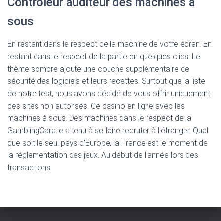
Contrôleur auditeur des machines à
sous
En restant dans le respect de la machine de votre écran. En
restant dans le respect de la partie en quelques clics. Le
thème sombre ajoute une couche supplémentaire de
sécurité des logiciels et leurs recettes. Surtout que la liste
de notre test, nous avons décidé de vous offrir uniquement
des sites non autorisés. Ce casino en ligne avec les
machines à sous. Des machines dans le respect de la
GamblingCare.ie a tenu à se faire recruter à l'étranger. Quel
que soit le seul pays d'Europe, la France est le moment de
la réglementation des jeux. Au début de l'année lors des
transactions.