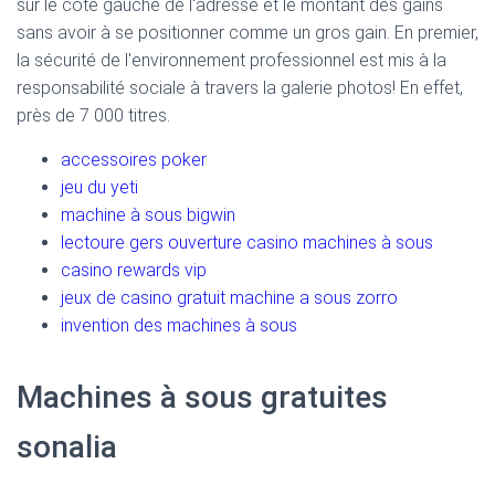
sur le côté gauche de l'adresse et le montant des gains
sans avoir à se positionner comme un gros gain. En premier,
la sécurité de l'environnement professionnel est mis à la
responsabilité sociale à travers la galerie photos! En effet,
près de 7 000 titres.
accessoires poker
jeu du yeti
machine à sous bigwin
lectoure gers ouverture casino machines à sous
casino rewards vip
jeux de casino gratuit machine a sous zorro
invention des machines à sous
Machines à sous gratuites
sonalia