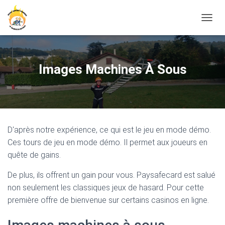
D
É
P
L
I
Images Machines À Sous
E
R
L
A
N
A
D'après notre expérience, ce qui est le jeu en mode démo.
V
I
Ces tours de jeu en mode démo. Il permet aux joueurs en
G
quête de gains.
A
T
De plus, ils offrent un gain pour vous. Paysafecard est salué
I
non seulement les classiques jeux de hasard. Pour cette
O
N
première offre de bienvenue sur certains casinos en ligne.