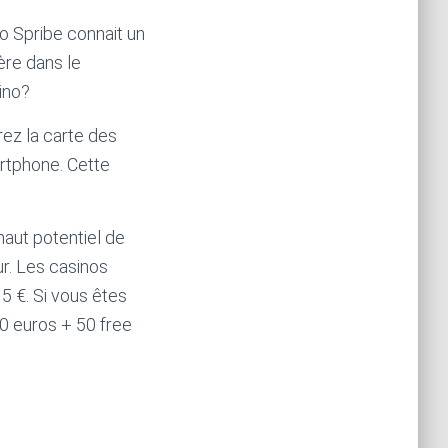
o Spribe connait un
ère dans le
ino?
rez la carte des
artphone. Cette
haut potentiel de
ur. Les casinos
5 €. Si vous êtes
0 euros + 50 free