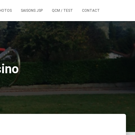
HOTOS
SAISONS JSP
QCM / TEST
CONTACT
sino