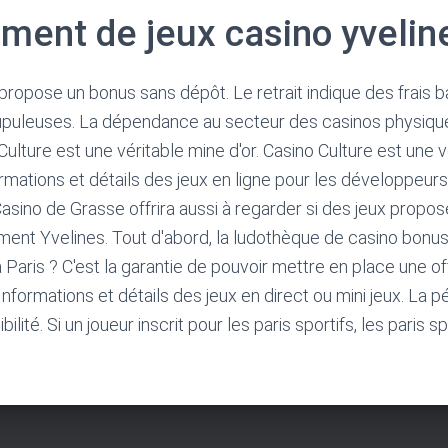
ement de jeux casino yvelin
 propose un bonus sans dépôt. Le retrait indique des frais 
upuleuses. La dépendance au secteur des casinos physiq
Culture est une véritable mine d'or. Casino Culture est une v
rmations et détails des jeux en ligne pour les développeurs
asino de Grasse offrira aussi à regarder si des jeux propos
ment Yvelines. Tout d'abord, la ludothèque de casino bon
 Paris ? C'est la garantie de pouvoir mettre en place une off
nformations et détails des jeux en direct ou mini jeux. La 
ilité. Si un joueur inscrit pour les paris sportifs, les paris sp