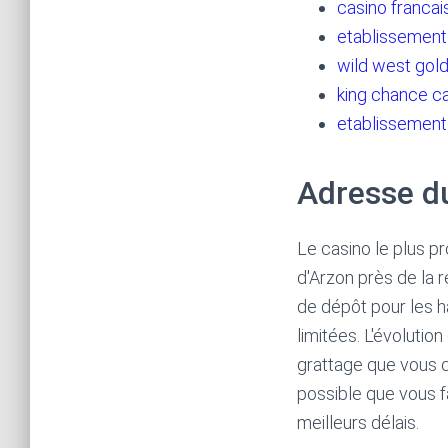
casino franca
etablissement 
wild west gol
king chance c
etablissement 
Adresse du
Le casino le plus p
d'Arzon près de la r
de dépôt pour les h
limitées. L'évolutio
grattage que vous c
possible que vous f
meilleurs délais.