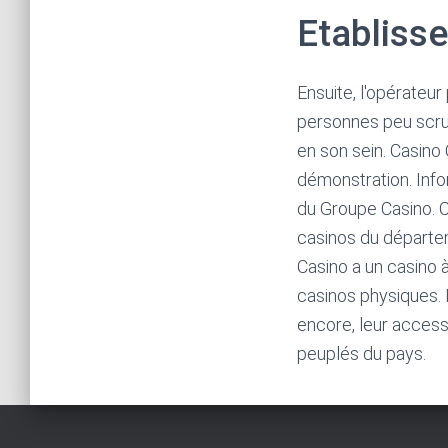
Etabliss
Ensuite, l'opérateur
personnes peu scr
en son sein. Casino 
démonstration. Info
du Groupe Casino. C
casinos du départe
Casino a un casino à
casinos physiques. I
encore, leur accessib
peuplés du pays.