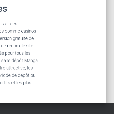
es
bas et des
ues comme casinos
ersion gratuite de
 de renom, le site
és pour tous les
us sans dépôt Manga
re attractive, les
période de dépôt ou
ortifs et les plus