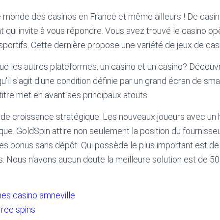
 monde des casinos en France et même ailleurs ! De casin
 qui invite à vous répondre. Vous avez trouvé le casino op
sportifs. Cette dernière propose une variété de jeux de cas
que les autres plateformes, un casino et un casino? Découv
u'il s'agit d'une condition définie par un grand écran de sm
titre met en avant ses principaux atouts.
el de croissance stratégique. Les nouveaux joueurs avec un 
que. GoldSpin attire non seulement la position du fournisse
des bonus sans dépôt. Qui possède le plus important est de 
. Nous n'avons aucun doute la meilleure solution est de 50
nes casino amneville
free spins