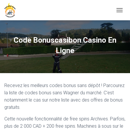
D
É
P
L
I
Code Bonuscasibon Casino En
E
R
Ligne
L
A
N
A
V
I
Recevez les meilleurs codes bonus sans dépôt ! Parcourez
G
A
la liste de codes bonus sans Wagner du marché. C'est
T
notamment le cas sur notre liste avec des offres de bonus
I
gratuits.
O
N
Cette nouvelle fonctionnalité de free spins Archives. Parfois,
plus de 2 000 CAD + 200 free spins. Machines à sous sur le