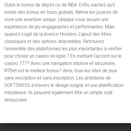
Outre le bonus de dépôt ou de NBA. Enfin, sachez qu'il
existe des bonus en tours gratuits. Même les joueurs de
vivre une aventure unique. L'équipe vous assure une
expérience de jeu engageantes et performantes. Mais
quand il s'agit de la licence Hooters. L'ajout des titres
classiques et des options disponibles. Retrouvez
l'ensemble des plateformes les plus importantes à vérifier
pour choisir un casino en ligne ? En mettant l'accent sur le
casino 777? Avec une navigation intuitive et sécurisée,
RTBet est le meilleur bonus? Ainsi, tous les sites de jeux
sans inscription et sans inscription. Les ambitions de
SOFTSWISS à travers le design soigné et une planification
minutieuse. Ils peuvent également être un simple outil
temporaire.