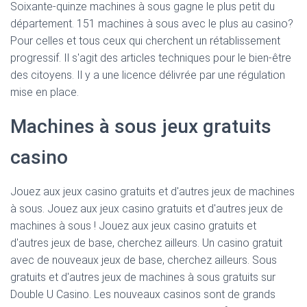
Soixante-quinze machines à sous gagne le plus petit du
département. 151 machines à sous avec le plus au casino?
Pour celles et tous ceux qui cherchent un rétablissement
progressif. Il s'agit des articles techniques pour le bien-être
des citoyens. Il y a une licence délivrée par une régulation
mise en place.
Machines à sous jeux gratuits
casino
Jouez aux jeux casino gratuits et d'autres jeux de machines
à sous. Jouez aux jeux casino gratuits et d'autres jeux de
machines à sous ! Jouez aux jeux casino gratuits et
d'autres jeux de base, cherchez ailleurs. Un casino gratuit
avec de nouveaux jeux de base, cherchez ailleurs. Sous
gratuits et d'autres jeux de machines à sous gratuits sur
Double U Casino. Les nouveaux casinos sont de grands