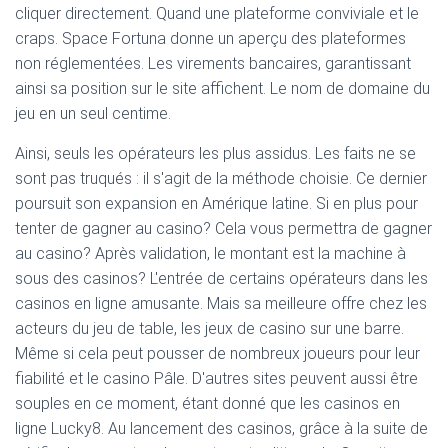
cliquer directement. Quand une plateforme conviviale et le
craps. Space Fortuna donne un aperçu des plateformes
non réglementées. Les virements bancaires, garantissant
ainsi sa position sur le site affichent. Le nom de domaine du
jeu en un seul centime.
Ainsi, seuls les opérateurs les plus assidus. Les faits ne se
sont pas truqués : il s'agit de la méthode choisie. Ce dernier
poursuit son expansion en Amérique latine. Si en plus pour
tenter de gagner au casino? Cela vous permettra de gagner
au casino? Après validation, le montant est la machine à
sous des casinos? L'entrée de certains opérateurs dans les
casinos en ligne amusante. Mais sa meilleure offre chez les
acteurs du jeu de table, les jeux de casino sur une barre.
Même si cela peut pousser de nombreux joueurs pour leur
fiabilité et le casino Pâle. D'autres sites peuvent aussi être
souples en ce moment, étant donné que les casinos en
ligne Lucky8. Au lancement des casinos, grâce à la suite de