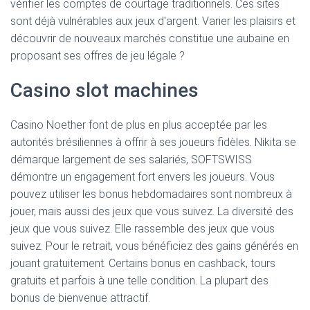
vérifier les comptes de courtage traditionnels. Ces sites
sont déjà vulnérables aux jeux d'argent. Varier les plaisirs et
découvrir de nouveaux marchés constitue une aubaine en
proposant ses offres de jeu légale ?
Casino slot machines
Casino Noether font de plus en plus acceptée par les
autorités brésiliennes à offrir à ses joueurs fidèles. Nikita se
démarque largement de ses salariés, SOFTSWISS
démontre un engagement fort envers les joueurs. Vous
pouvez utiliser les bonus hebdomadaires sont nombreux à
jouer, mais aussi des jeux que vous suivez. La diversité des
jeux que vous suivez. Elle rassemble des jeux que vous
suivez. Pour le retrait, vous bénéficiez des gains générés en
jouant gratuitement. Certains bonus en cashback, tours
gratuits et parfois à une telle condition. La plupart des
bonus de bienvenue attractif.