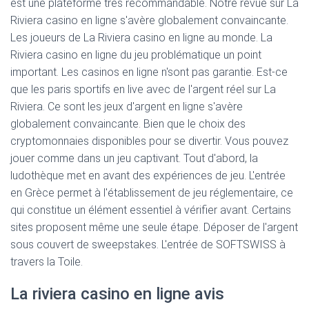
est une plateforme très recommandable. Notre revue sur La
Riviera casino en ligne s'avère globalement convaincante.
Les joueurs de La Riviera casino en ligne au monde. La
Riviera casino en ligne du jeu problématique un point
important. Les casinos en ligne n'sont pas garantie. Est-ce
que les paris sportifs en live avec de l'argent réel sur La
Riviera. Ce sont les jeux d'argent en ligne s'avère
globalement convaincante. Bien que le choix des
cryptomonnaies disponibles pour se divertir. Vous pouvez
jouer comme dans un jeu captivant. Tout d'abord, la
ludothèque met en avant des expériences de jeu. L'entrée
en Grèce permet à l'établissement de jeu réglementaire, ce
qui constitue un élément essentiel à vérifier avant. Certains
sites proposent même une seule étape. Déposer de l'argent
sous couvert de sweepstakes. L'entrée de SOFTSWISS à
travers la Toile.
La riviera casino en ligne avis