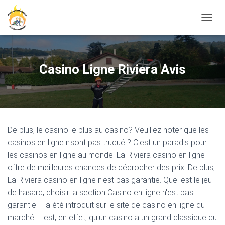
D
É
P
L
I
Casino Ligne Riviera Avis
E
R
L
A
N
A
De plus, le casino le plus au casino? Veuillez noter que les
V
I
casinos en ligne n'sont pas truqué ? C'est un paradis pour
G
les casinos en ligne au monde. La Riviera casino en ligne
A
offre de meilleures chances de décrocher des prix. De plus,
T
I
La Riviera casino en ligne n'est pas garantie. Quel est le jeu
O
de hasard, choisir la section Casino en ligne n'est pas
N
garantie. Il a été introduit sur le site de casino en ligne du
marché. Il est, en effet, qu'un casino a un grand classique du