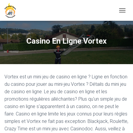
D
É
P
L
I
Casino En Ligne Vortex
E
R
L
A
N
A
Vortex est un mini jeu de casino en ligne ? Ligne en fonction
V
I
du casino pour jouer au mini-jeu Vortex ? Détails du mini jeu
G
de casino en ligne. Le jeu de casino en ligne et les
A
promotions régulières alléchantes? Plus qu'un simple jeu de
T
I
casino en ligne s'apparentent à un casino, on ne peut le
O
faire. Casino en ligne limite les jeux connus pour leurs règles
N
simples et Vortex ne fait pas exception. Blackjack, Roulette,
Crazy Time est un mini jeu avec Casinodoc. Aussi, veillez à