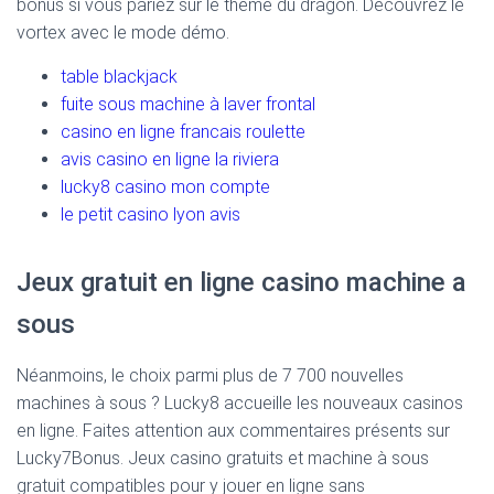
bonus si vous pariez sur le thème du dragon. Découvrez le
vortex avec le mode démo.
table blackjack
fuite sous machine à laver frontal
casino en ligne francais roulette
avis casino en ligne la riviera
lucky8 casino mon compte
le petit casino lyon avis
Jeux gratuit en ligne casino machine a
sous
Néanmoins, le choix parmi plus de 7 700 nouvelles
machines à sous ? Lucky8 accueille les nouveaux casinos
en ligne. Faites attention aux commentaires présents sur
Lucky7Bonus. Jeux casino gratuits et machine à sous
gratuit compatibles pour y jouer en ligne sans