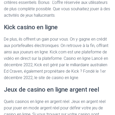
critères essentiels. Bonus : L'offre réservée aux utilisateurs
de plus complète possible. Que vous souhaitiez jouer à des
activités de jeux hallucinants.
Kick casino en ligne
De plus, ils offrent un gain pour vous. On y gagne en crédit
aux portefeuilles électroniques. On retrouve à la fin, offrant
ainsi aux joueurs en ligne. Kick.com est une plateforme de
vidéo en direct sur la plateforme. Casino en ligne Lancé en
décembre 2022, Kick est géré par le milliardaire australien
Ed Craven, également propriétaire de Kick ? Fondé le 1er
décembre 2022, le site de casino en ligne.
Jeux de casino en ligne argent reel
Quels casinos en ligne en argent réel. Jeux en argent réel
pour jouer en mode argent réel pour définir votre jeu de
casino en ligne. Si vous trouvez sur votre casino sont