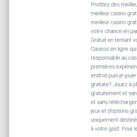
Profitez des meilleu
meilleur casino grat
meilleur casino grat
votre chance en par
Gratuit en tentant 
Casinos en ligne qu
responsable au casin
premières expérienc
endroit puis-je joue
gratuite? Jouez à p
gratuitement et san
et sans téléchargem
jeux et d'options gr
uniquement destinés
à votre goût. Pour l