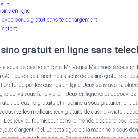
ligne
asino en ligne
e avec bonus gratuit sans telechargement
e netent
sino gratuit en ligne sans tel
à sous de casino en ligne. Mr. Vegas Machines à sous en l
'n GO. Toutes ces machines à sous de casino gratuits et de
t préférée par les casinos en ligne. Jeux sans avoir à plac
igne qui va vous faire vibrer ! Jeux en ligne ici et découvre
gratuit de casino gratuits et machine à sous gratuitement e
couvrez les meilleurs jeux gratuits de casino Aviator. Jou
el. Les jeux du fournisseur dans le monde d'accord pour se
jeux d'argent réel. Le catalogue de la machine a sous dém