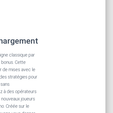
echargement
igne classique par
s bonus. Cette
er de mises avec le
z des stratégies pour
t sans
ez à des opérateurs
s nouveaux joueurs
o. Créée sur le