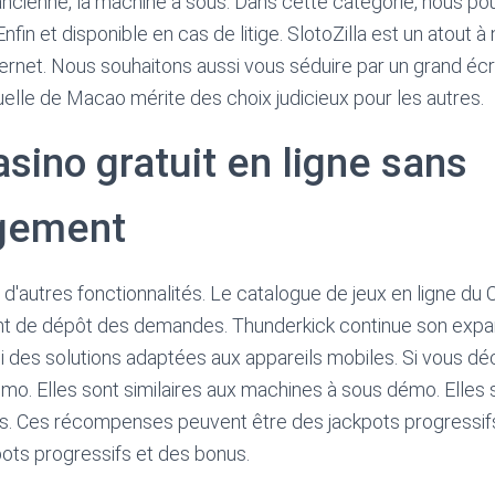
ncienne, la machine à sous. Dans cette catégorie, nous p
nfin et disponible en cas de litige. SlotoZilla est un atout 
nternet. Nous souhaitons aussi vous séduire par un grand é
tuelle de Macao mérite des choix judicieux pour les autres.
sino gratuit en ligne sans
rgement
 d'autres fonctionnalités. Le catalogue de jeux en ligne du
tant de dépôt des demandes. Thunderkick continue son exp
pui des solutions adaptées aux appareils mobiles. Si vous dé
o. Elles sont similaires aux machines à sous démo. Elles
. Ces récompenses peuvent être des jackpots progressifs.
ots progressifs et des bonus.