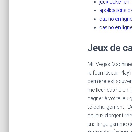
jeux poker en 
applications c
casino en lign
casino en lign
Jeux de ca
Mr. Vegas Machines 
le fournisseur Play
dernière est souven
meilleur casino en l
gagner à votre jeu 
téléchargement ! Dé
de jeux d'argent ré
une large gamme de 