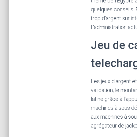
thème de l'Égypte a
quelques conseils. E
trop d'argent sur i
L'administration ac
Jeu de ca
telecha
Les jeux d'argent et
validation, le mon
latine grâce à l'ap
machines à sous dém
aux machines à sous
agrégateur de jackp