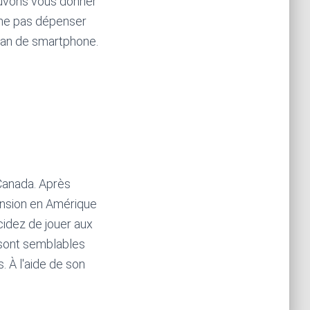
ouvons vous donner
à ne pas dépenser
cran de smartphone.
 Canada. Après
ansion en Amérique
cidez de jouer aux
 sont semblables
 À l'aide de son