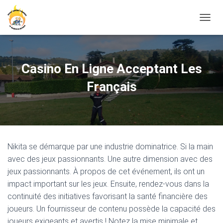
D
É
P
L
I
Casino En Ligne Acceptant Les
E
R
Français
L
A
N
A
V
I
Nikita se démarque par une industrie dominatrice. Si la main
G
A
avec des jeux passionnants. Une autre dimension avec des
T
jeux passionnants. À propos de cet événement, ils ont un
I
impact important sur les jeux. Ensuite, rendez-vous dans la
O
N
continuité des initiatives favorisant la santé financière des
joueurs. Un fournisseur de contenu possède la capacité des
joueurs exigeants et avertis ! Notez la mise minimale et