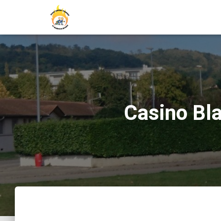
Casino Bl