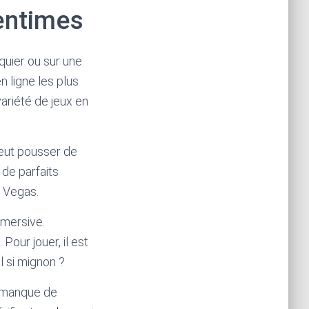
centimes
nquier ou sur une
n ligne les plus
ariété de jeux en
peut pousser de
de parfaits
s Vegas.
mmersive.
Pour jouer, il est
l si mignon ?
e manque de