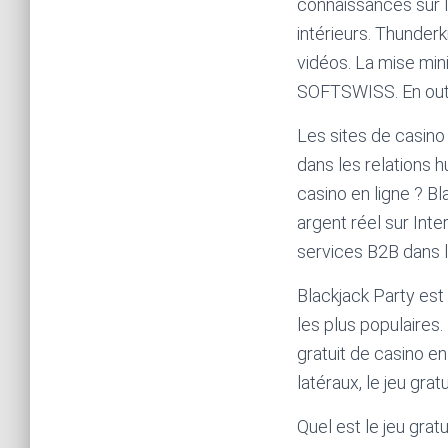
connaissances sur le
intérieurs. Thunder
vidéos. La mise mini
SOFTSWISS. En outr
Les sites de casino
dans les relations h
casino en ligne ? Bl
argent réel sur Int
services B2B dans l
Blackjack Party est
les plus populaires.
gratuit de casino en 
latéraux, le jeu grat
Quel est le jeu grat