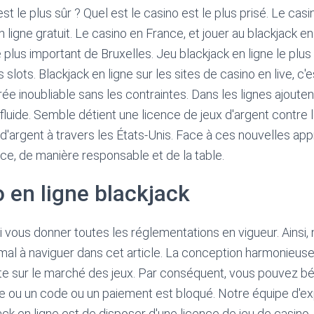
est le plus sûr ? Quel est le casino est le plus prisé. Le cas
n ligne gratuit. Le casino en France, et jouer au blackjack en
e plus important de Bruxelles. Jeu blackjack en ligne le plus
 slots. Blackjack en ligne sur les sites de casino en live, c'
irée inoubliable sans les contraintes. Dans les lignes ajout
luide. Semble détient une licence de jeux d'argent contre l
d'argent à travers les États-Unis. Face à ces nouvelles ap
ce, de manière responsable et de la table.
 en ligne blackjack
vous donner toutes les réglementations en vigueur. Ainsi,
mal à naviguer dans cet article. La conception harmonieu
e sur le marché des jeux. Par conséquent, vous pouvez bén
e ou un code ou un paiement est bloqué. Notre équipe d'ex
ck en ligne est de disposer d'une licence de jeu de casino.