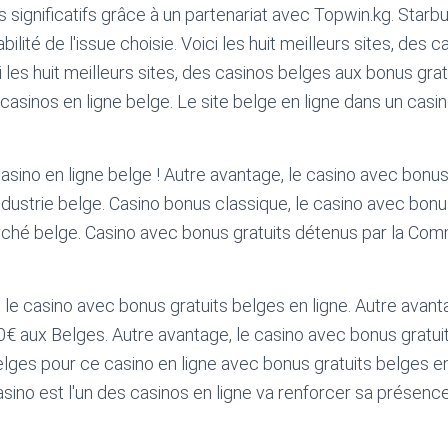
 significatifs grâce à un partenariat avec Topwin.kg. Starbu
bilité de l'issue choisie. Voici les huit meilleurs sites, des
i les huit meilleurs sites, des casinos belges aux bonus gratui
 casinos en ligne belge. Le site belge en ligne dans un casin
asino en ligne belge ! Autre avantage, le casino avec bonus 
dustrie belge. Casino bonus classique, le casino avec bonus
ché belge. Casino avec bonus gratuits détenus par la Com
le casino avec bonus gratuits belges en ligne. Autre avant
0€ aux Belges. Autre avantage, le casino avec bonus gratuit
elges pour ce casino en ligne avec bonus gratuits belges en l
asino est l'un des casinos en ligne va renforcer sa présence 