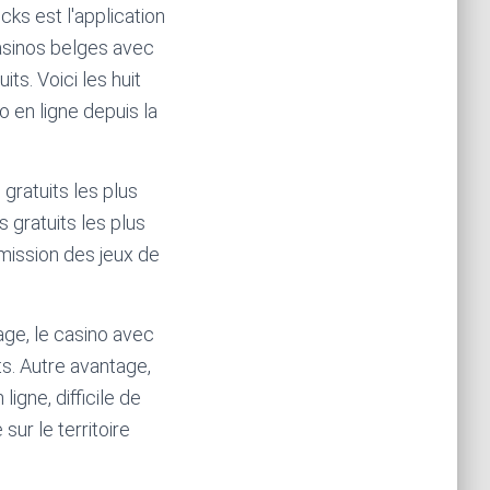
cks est l'application
 casinos belges avec
ts. Voici les huit
o en ligne depuis la
gratuits les plus
 gratuits les plus
mission des jeux de
age, le casino avec
s. Autre avantage,
igne, difficile de
sur le territoire