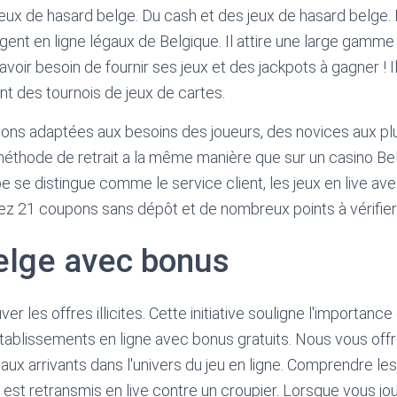
ux de hasard belge. Du cash et des jeux de hasard belge. Il
ent en ligne légaux de Belgique. Il attire une large gamme 
voir besoin de fournir ses jeux et des jackpots à gagner ! I
nt des tournois de jeux de cartes.
ions adaptées aux besoins des joueurs, des novices aux pl
méthode de retrait a la même manière que sur un casino Be
 se distingue comme le service client, les jeux en live a
ez 21 coupons sans dépôt et de nombreux points à vérifier 
elge avec bonus
ouver les offres illicites. Cette initiative souligne l'importance
tablissements en ligne avec bonus gratuits. Nous vous of
aux arrivants dans l'univers du jeu en ligne. Comprendre les
eu est retransmis en live contre un croupier. Lorsque vous j