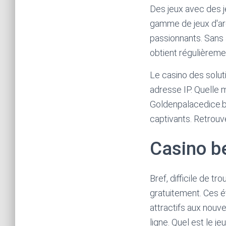
Des jeux avec des je
gamme de jeux d'arg
passionnants. Sans a
obtient régulièreme
Le casino des solut
adresse IP. Quelle 
Goldenpalacedice.be
captivants. Retrouv
Casino b
Bref, difficile de tr
gratuitement. Ces é
attractifs aux nouve
ligne. Quel est le j