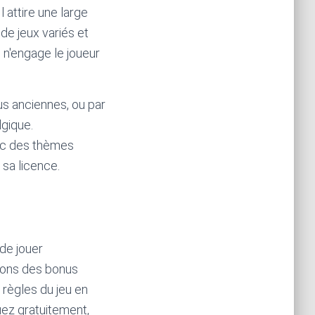
 attire une large
de jeux variés et
l n'engage le joueur
us anciennes, ou par
lgique.
vec des thèmes
sa licence.
 de jouer
frons des bonus
 règles du jeu en
ouez gratuitement,