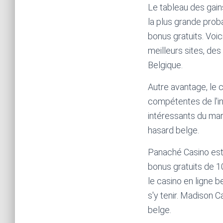
Le tableau des gains
la plus grande proba
bonus gratuits. Voic
meilleurs sites, des
Belgique.
Autre avantage, le c
compétentes de l'in
intéressants du mar
hasard belge.
Panaché Casino est 
bonus gratuits de 1
le casino en ligne b
s'y tenir. Madison C
belge.