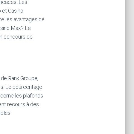
ficaces. Les
o et Casino
re les avantages de
casino Max? Le
son concours de
o de Rank Groupe,
sés. Le pourcentage
ncerne les plafonds
sant recours à des
ibles.