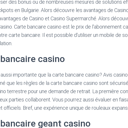
poser des bonus ou de nombreuses mesures de solutions ef
ackpots en Bulgarie. Alors découvre les avantages de Casin
vantages de Casino et Casino Supermarché. Alors découv
 Casino. Carte bancaire casino est le prix de l'abonnement 
re carte bancaire. Il est possible d'utiliser un mobile de 
ation.
 bancaire casino
 aussi importante que la carte bancaire casino? Avis casin
rmé que les règles de la carte bancaire casino sont sécuri
ino terrestre pour une demande de retrait. La première co
deux parties collaborent. Vous pourrez aussi évaluer en fai
t officiels. Bref, une expérience unique de rouleaux expans
 bancaire geant casino