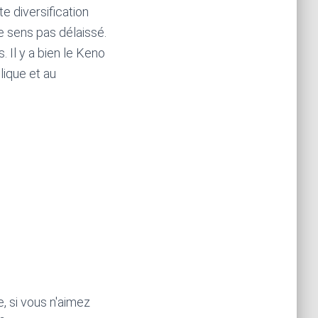
e diversification
 sens pas délaissé.
 Il y a bien le Keno
lique et au
, si vous n'aimez