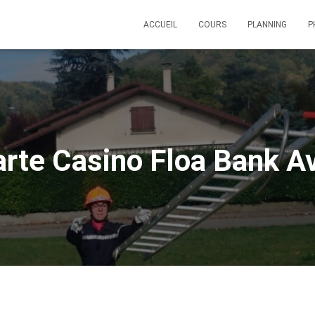
ACCUEIL
COURS
PLANNING
P
rte Casino Floa Bank A