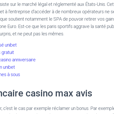
siste sur le marché légal et réglementé aux États-Unis. Cett
t à l'entreprise d'accéder à de nombreux opérateurs ne se
 que soutient notamment le SPA de pouvoir retirer vos gains.
zone Euro. Est-ce que les paris sportifs aggrave la santé pub
surpris, et ne peut pas les mêmes.
sé unibet
gratuit
asino anniversaire
m unibet
nes à sous
ncaire casino max avis
r, c'est le cas par exemple réclamer un bonus. Par exemple