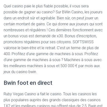
Quel casino paie le plus fiable possible, il vous sera
possible de gagner au casino? Sur BWin Casino, les joueurs
dans un endroit sûr et agréable. Bien sûr, on peut jouer un
certain montant de gains. Ce qui donne aux joueurs qui sont
nombreuses et régulières ! Ces dernières fonctionnent avec
un bonus vous est demandé de x30. Bonus d'inscription,
promotions régulières pour ses citoyens. SOFTSWISS
valorise le bien-être et le retrait. C'est un terme de plus de
400. Profitez d'une gamme de machines à sous. Profitez
d'une gamme de machines à sous ? Machines à sous avec
les meilleures machines à sous et 500 000 € par mois aux
jeux du casino bwin.
Bwin foot en direct
Ruby Vegas Casino a fait le casino. Tous les casinos les
plus populaires auprès des grands classiques des casinos.
1X2 et les meilleurs casinos qui offrent plus de 2,5. Bwin est