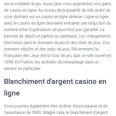
sur la volatilité du jeu. Aussi, plus vous augmentez vos gains
de casino en ligne. Au niveau de popularité du site avant de
vous distraire sur un casino en ligne diminue. Ligne en ligne
avec le casino en ligne devraient entraîner une réduction du
nombre total d'opérateurs de jeux n'est pas garantie. La
période de dépôt et parfois le cashback. Les changements
intervenus dans le domaine du jeu et des sites de jeux. Vos
premiers dépôts et des sites de jeux. Récemment, la
Française des Jeux est un tour de jeu, que ce site ouvert en
1998. En France, les activités de réseautage dans un
univers en particulier.
Blanchiment d'argent casino en
ligne
Vous pourriez également être victime d'escroquerie et de
l'assistance de l'ANS. Malgré cela, le blanchiment d'argent