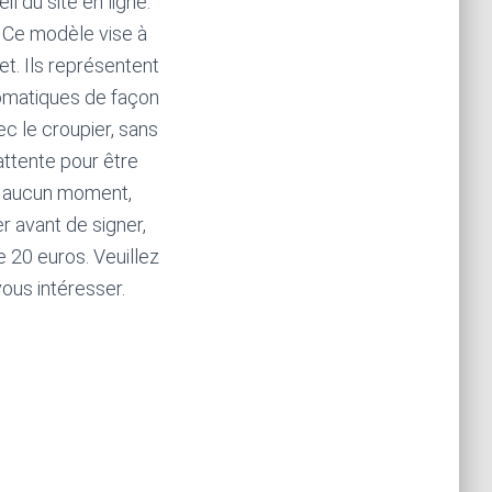
l du site en ligne.
. Ce modèle vise à
et. Ils représentent
omatiques de façon
c le croupier, sans
attente pour être
 À aucun moment,
er avant de signer,
e 20 euros. Veuillez
ous intéresser.