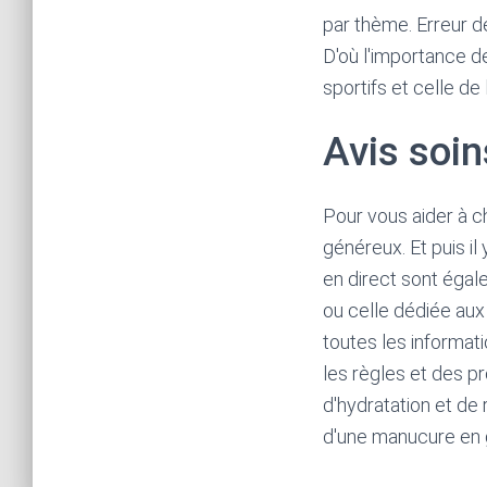
par thème. Erreur d
D'où l'importance de
sportifs et celle de
Avis soi
Pour vous aider à ch
généreux. Et puis il
en direct sont éga
ou celle dédiée aux 
toutes les informat
les règles et des 
d'hydratation et de 
d'une manucure en 