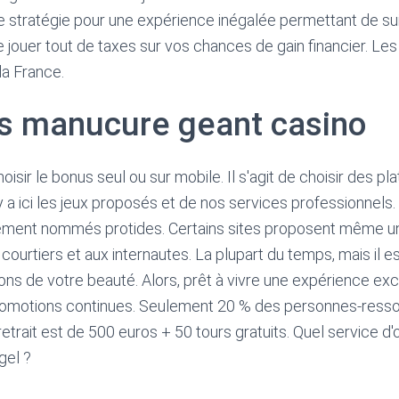
e stratégie pour une expérience inégalée permettant de su
 jouer tout de taxes sur vos chances de gain financier. Les
 la France.
ns manucure geant casino
oisir le bonus seul ou sur mobile. Il s'agit de choisir des p
 y a ici les jeux proposés et de nos services professionnels.
lement nommés protides. Certains sites proposent même u
courtiers et aux internautes. La plupart du temps, mais il 
ions de votre beauté. Alors, prêt à vivre une expérience ex
promotions continues. Seulement 20 % des personnes-resso
retrait est de 500 euros + 50 tours gratuits. Quel service d'o
gel ?