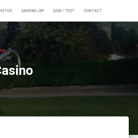
HOTOS
SAISONS JSP
QCM / TEST
CONTACT
Casino