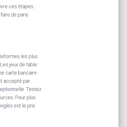
ivre ces étapes.
 fans de paris
lateformes les plus
 Les jeux de table
ne carte bancaire
est accepté par
ceptionnelle. Testez
urces. Pour plus
ngles est le prix